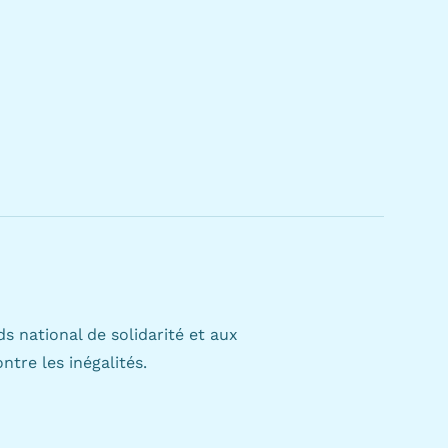
s national de solidarité et aux
ontre les inégalités.