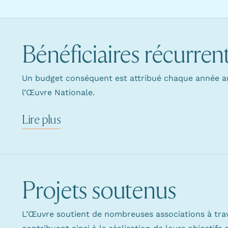
Bénéficiaires récurren
Un budget conséquent est attribué chaque année au
l’Œuvre Nationale.
Lire plus
Projets soutenus
L’Œuvre soutient de nombreuses associations à trav