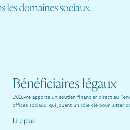
s les domaines sociaux.
Bénéficiaires légaux
L’Œuvre apporte un soutien financier direct au Fond
offices sociaux, qui jouent un rôle clé pour lutter c
Lire plus