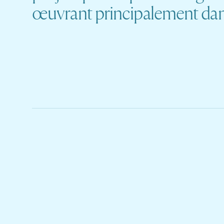
œuvrant principalement dan