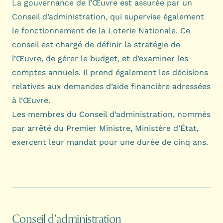
La gouvernance de l’Œuvre est assurée par un
Conseil d’administration
, qui supervise également
le fonctionnement de la Loterie Nationale. Ce
conseil est chargé de définir la stratégie de
l’Œuvre, de gérer le budget, et d’examiner les
comptes annuels. Il prend également les décisions
relatives aux demandes d’aide financière adressées
à l’Œuvre.
Les membres du Conseil d’administration, nommés
par arrêté du Premier Ministre,
Ministère d’État
,
exercent leur mandat pour une durée de cinq ans.
Conseil d'administration