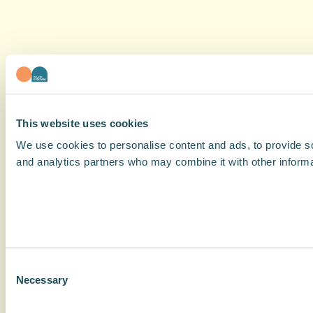
This website uses cookies
We use cookies to personalise content and ads, to provide soc
and analytics partners who may combine it with other informat
Consent
Necessary
Selection