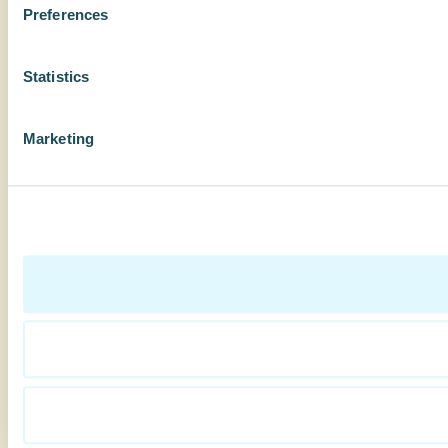
Preferences
Statistics
Marketing