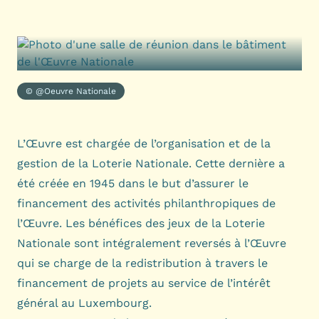
© @Oeuvre Nationale
L’Œuvre est chargée de l’organisation et de la
gestion de la
Loterie Nationale
. Cette dernière a
été créée en 1945 dans le but d’assurer le
financement des activités philanthropiques de
l’Œuvre. Les bénéfices des jeux de la Loterie
Nationale sont intégralement reversés à l’Œuvre
qui se charge de la redistribution à travers le
financement de projets au service de l’intérêt
général au Luxembourg.