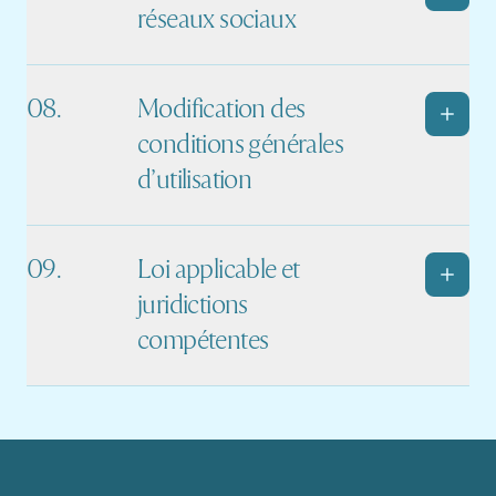
réseaux sociaux
Modification des
conditions générales
d’utilisation
Loi applicable et
juridictions
compétentes