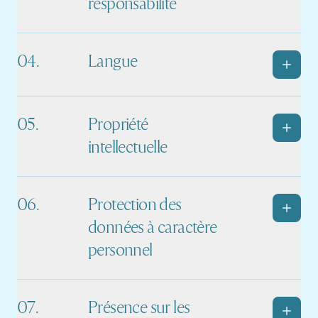
responsabilité
Langue
Propriété
intellectuelle
Protection des
données à caractère
personnel
Présence sur les