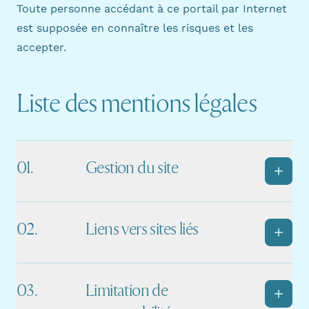
Toute personne accédant à ce portail par Internet
est supposée en connaître les risques et les
accepter.
Liste des mentions légales
Gestion du site
Liens vers sites liés
Limitation de