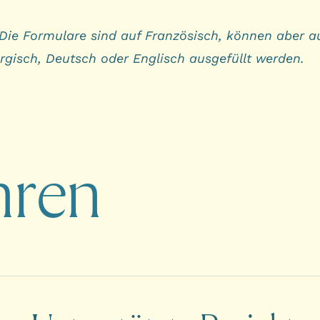
 Die Formulare sind auf Französisch, können aber a
gisch, Deutsch oder Englisch ausgefüllt werden.
hren