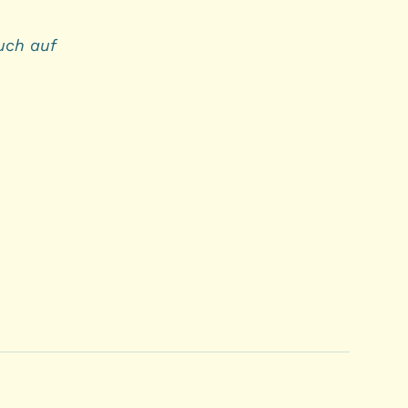
uch auf