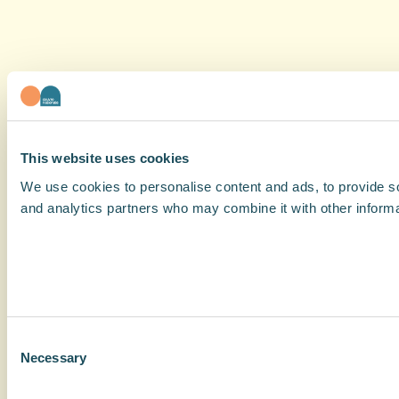
This website uses cookies
We use cookies to personalise content and ads, to provide soc
and analytics partners who may combine it with other informat
Consent
Necessary
Selection