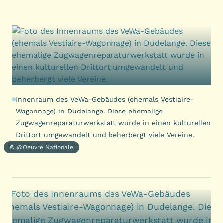
Innenraum des VeWa-Gebäudes (ehemals Vestiaire-
Wagonnage) in Dudelange. Diese ehemalige
Zugwagenreparaturwerkstatt wurde in einen kulturellen
Drittort umgewandelt und beherbergt viele Vereine.
© @Oeuvre Nationale