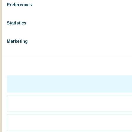
Preferences
Statistics
Marketing