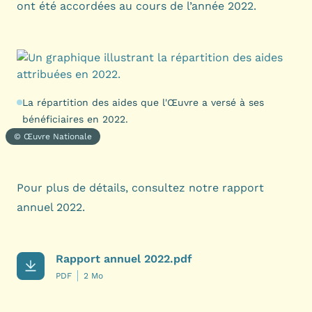
ont été accordées au cours de l’année 2022.
La répartition des aides que l'Œuvre a versé à ses
bénéficiaires en 2022.
© Œuvre Nationale
Pour plus de détails, consultez notre rapport
annuel 2022.
Rapport annuel 2022.pdf
PDF
2 Mo