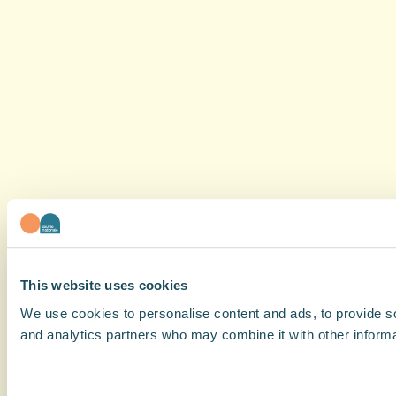
This website uses cookies
We use cookies to personalise content and ads, to provide soc
and analytics partners who may combine it with other informat