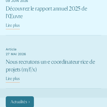
09 JUIN 2026
Découvrez le rapport annuel 2025 de
l’Œuvre
Lire plus
Article
27 MAI 2026
Nous recrutons un·e coordinateur·rice de
projets (m/f/x)
Lire plus
Actualités