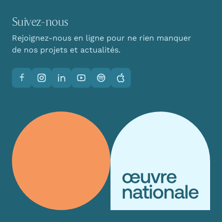
Suivez-nous
Rejoignez-nous en ligne pour ne rien manquer
de nos projets et actualités.
Facebook
Instagram
LinkedIn
YouTube
Spotify
Apple