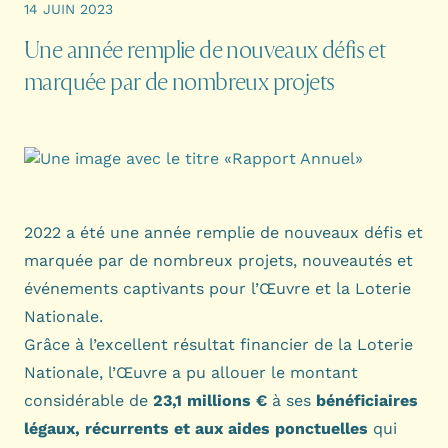
14 JUIN 2023
Une année remplie de nouveaux défis et
marquée par de nombreux projets
2022 a été une année remplie de nouveaux défis et
marquée par de nombreux projets, nouveautés et
événements captivants pour l’Œuvre et la Loterie
Nationale.
Grâce à l’excellent résultat financier de la Loterie
Nationale, l’Œuvre a pu allouer le montant
considérable de
23,1 millions €
à ses
bénéficiaires
légaux, récurrents et aux aides ponctuelles
qui