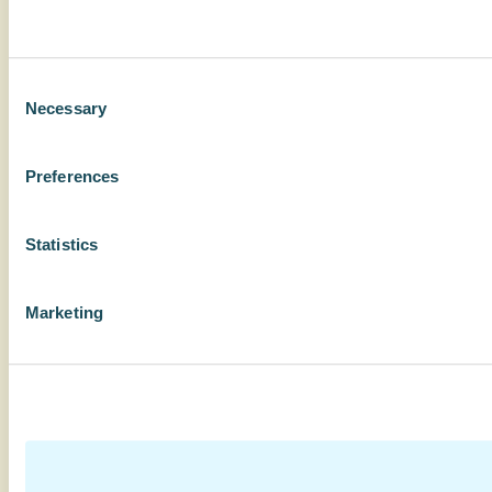
Consent
Necessary
Selection
Preferences
Statistics
Marketing