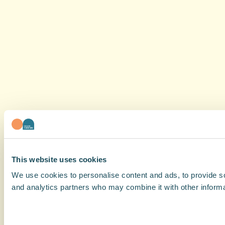
This website uses cookies
We use cookies to personalise content and ads, to provide soc
and analytics partners who may combine it with other informat