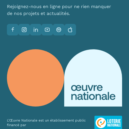
Rejoignez-nous en ligne pour ne rien manquer
de nos projets et actualités.
Facebook
Instagram
LinkedIn
YouTube
Spotify
Apple
L’Œuvre Nationale est un établissement public
financé par