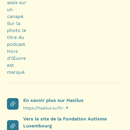
En savoir plus sur Hasilux
https://hasilux.lu/fr/
Vers le site de la Fondation Autisme
Luxembourg