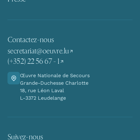
Contactez-nous
secretariat@oeuvre.lu
(+352) 22 56 67 - 1
Œuvre Nationale de Secours
Y aller
Grande-Duchesse Charlotte
18, rue Léon Laval
L-3372 Leudelange
Suivez-nous