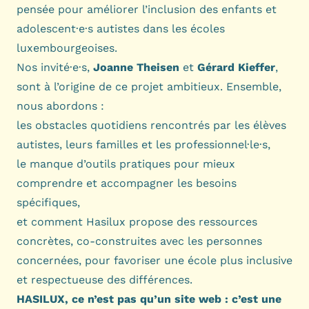
pensée pour améliorer l’inclusion des enfants et
adolescent·e·s autistes dans les écoles
luxembourgeoises.
Nos invité·e·s,
Joanne Theisen
et
Gérard Kieffer
,
sont à l’origine de ce projet ambitieux. Ensemble,
nous abordons :
les obstacles quotidiens rencontrés par les élèves
autistes, leurs familles et les professionnel·le·s,
le manque d’outils pratiques pour mieux
comprendre et accompagner les besoins
spécifiques,
et comment Hasilux propose des ressources
concrètes, co-construites avec les personnes
concernées, pour favoriser une école plus inclusive
et respectueuse des différences.
HASILUX, ce n’est pas qu’un site web : c’est une