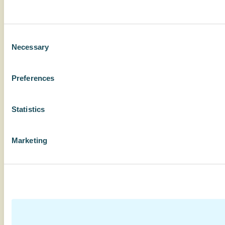
Consent
Necessary
Selection
Preferences
Statistics
Marketing