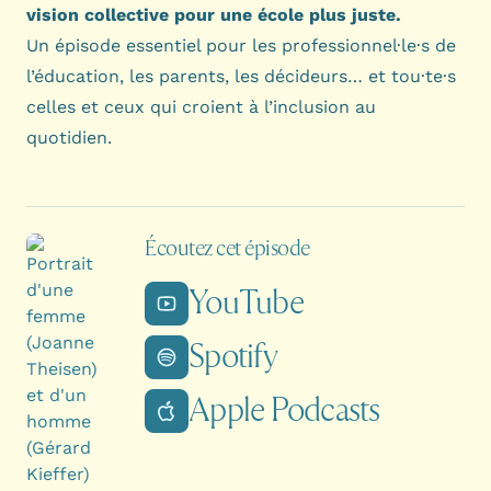
vision collective pour une école plus juste.
Un épisode essentiel pour les professionnel·le·s de
l’éducation, les parents, les décideurs… et tou·te·s
celles et ceux qui croient à l’inclusion au
quotidien.
Écoutez cet épisode
YouTube
Spotify
Apple Podcasts