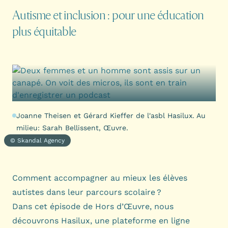
Autisme et inclusion : pour une éducation
plus équitable
Joanne Theisen et Gérard Kieffer de l'asbl Hasilux. Au
milieu: Sarah Bellissent, Œuvre.
© Skandal Agency
Comment accompagner au mieux les élèves
autistes dans leur parcours scolaire ?
Dans cet épisode de Hors d’Œuvre, nous
découvrons
Hasilux
, une plateforme en ligne