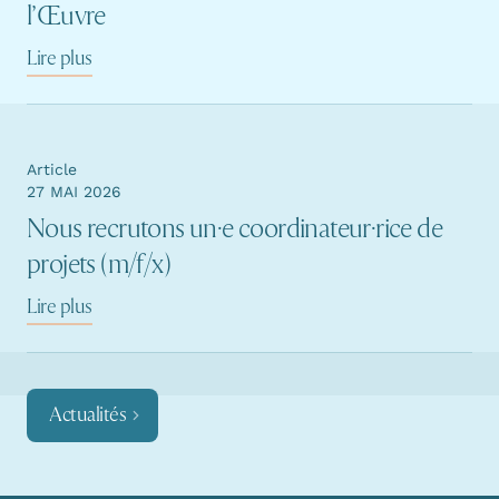
l’Œuvre
Lire plus
Article
27 MAI 2026
Nous recrutons un·e coordinateur·rice de
projets (m/f/x)
Lire plus
Actualités