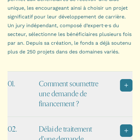
unique, les encourageant ainsi à choisir un projet
significatif pour leur développement de carrière.
Un jury indépendant, composé d’expert·e·s du
secteur, sélectionne les bénéficiaires plusieurs fois
par an. Depuis sa création, le fonds a déjà soutenu
plus de 250 projets dans des domaines variés.
Comment soumettre
une demande de
financement ?
Délai de traitement
d’une demande