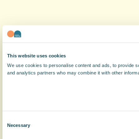
This website uses cookies
We use cookies to personalise content and ads, to provide soc
and analytics partners who may combine it with other informat
Consent
Necessary
Selection