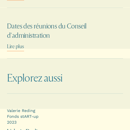
Dates des réunions du Conseil
d'administration
Lire plus
Explorez aussi
Valerie Reding
Fonds stART-up
2023