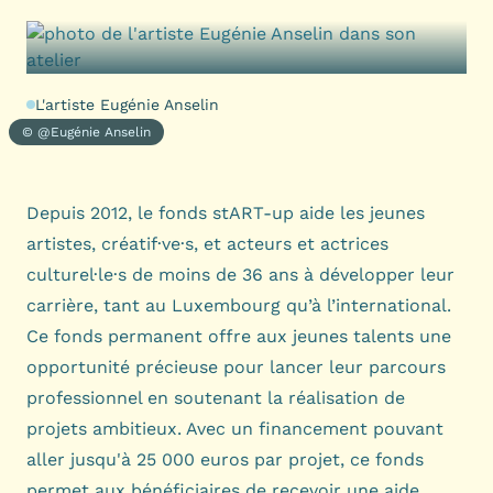
L'artiste Eugénie Anselin
© @Eugénie Anselin
Depuis 2012, le fonds stART-up aide les jeunes
artistes, créatif·ve·s, et acteurs et actrices
culturel·le·s de moins de 36 ans à développer leur
carrière, tant au Luxembourg qu’à l’international.
Ce fonds permanent offre aux jeunes talents une
opportunité précieuse pour lancer leur parcours
professionnel en soutenant la réalisation de
projets ambitieux. Avec un financement pouvant
aller jusqu'à 25 000 euros par projet, ce fonds
permet aux bénéficiaires de recevoir une aide