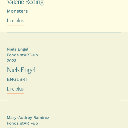
Valerie Reding
Monsters
Lire plus
Niels Engel
Fonds stART-up
2023
Niels Engel
ENGLBRT
Lire plus
Mary-Audrey Ramirez
Fonds stART-up