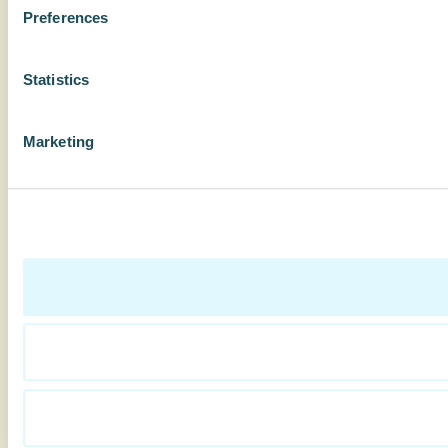
Preferences
Statistics
Marketing