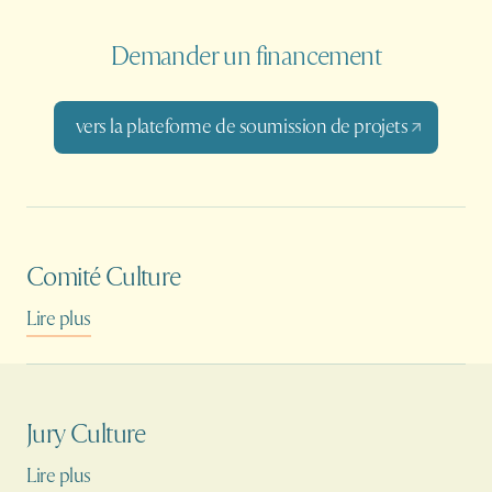
Demander un financement
vers la plateforme de soumission de projets
Comité Culture
Lire plus
Jury Culture
Lire plus