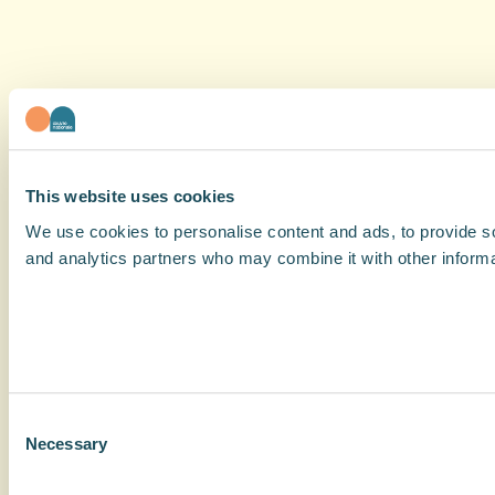
This website uses cookies
We use cookies to personalise content and ads, to provide soc
and analytics partners who may combine it with other informat
Consent
Necessary
Selection