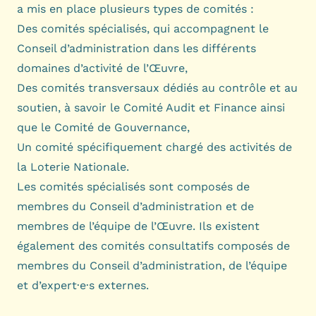
a mis en place plusieurs types de comités :
Des comités spécialisés, qui accompagnent le
Conseil d’administration dans les différents
domaines d’activité de l’Œuvre,
Des comités transversaux dédiés au contrôle et au
soutien, à savoir le Comité Audit et Finance ainsi
que le Comité de Gouvernance,
Un comité spécifiquement chargé des activités de
la
Loterie Nationale
.
Les comités spécialisés sont composés de
membres du Conseil d’administration et de
membres de l’équipe de l’Œuvre. Ils existent
également des comités consultatifs composés de
membres du Conseil d’administration, de l’équipe
et d’expert·e·s externes.