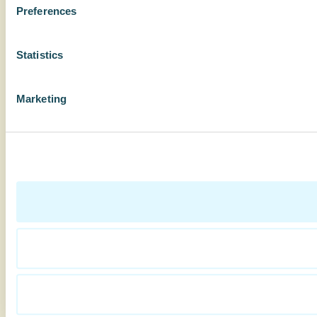
Preferences
Statistics
Marketing