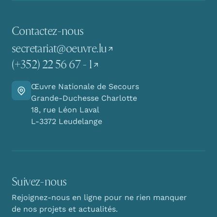
Contactez-nous
secretariat@oeuvre.lu
(+352) 22 56 67 - 1
Œuvre Nationale de Secours
Y aller
Grande-Duchesse Charlotte
18, rue Léon Laval
L-3372 Leudelange
Suivez-nous
Rejoignez-nous en ligne pour ne rien manquer
de nos projets et actualités.