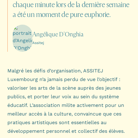
chaque
minute
lors
de
la
dernière
semaine
a
été
un
moment
de
pure
euphorie.
Angélique D'Onghia
Assitej
Malgré les défis d’organisation, ASSITEJ
Luxembourg n’a jamais perdu de vue l’objectif :
valoriser les arts de la scène auprès des jeunes
publics, et porter leur voix au sein du système
éducatif. L’association milite activement pour un
meilleur accès à la culture, convaincue que ces
pratiques artistiques sont essentielles au
développement personnel et collectif des élèves.