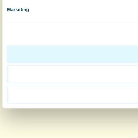
Marketing