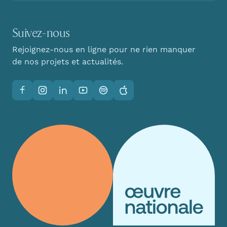
Suivez-nous
Rejoignez-nous en ligne pour ne rien manquer
de nos projets et actualités.
Facebook
Instagram
LinkedIn
YouTube
Spotify
Apple