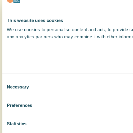
This website uses cookies
We use cookies to personalise content and ads, to provide soc
and analytics partners who may combine it with other informat
Consent
Necessary
Selection
Preferences
Statistics