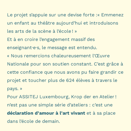
Le projet s’appuie sur une devise forte :« Emmenez
un enfant au théâtre aujourd’hui et introduisons
les arts de la scène à l’école ! »
Et à en croire l’engagement massif des
enseignant·e·s, le message est entendu.
« Nous remercions chaleureusement l’Œuvre
Nationale pour son soutien constant. C’est grâce à
cette confiance que nous avons pu faire grandir ce
projet et toucher plus de 624 élèves à travers le
pays. »
Pour ASSITEJ Luxembourg, Krop der en Atelier !
n’est pas une simple série d’ateliers : c’est une
déclaration d’amour à l’art vivant
et à sa place
dans l’école de demain.