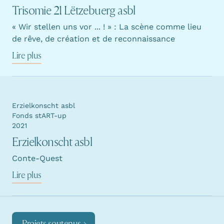
Trisomie 21 Lëtzebuerg asbl
« Wir stellen uns vor ... ! » : La scène comme lieu
de rêve, de création et de reconnaissance
Lire plus
Erzielkonscht asbl
Fonds stART-up
2021
Erzielkonscht asbl
Conte-Quest
Lire plus
Projets soutenus