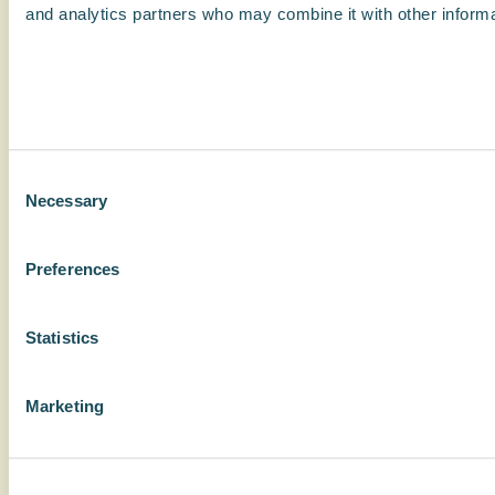
and analytics partners who may combine it with other informat
Consent
Necessary
Selection
Preferences
Statistics
Marketing