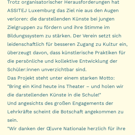
Trotz organisatorischer Herausforderungen hat
ASSITEJ Luxemburg das Ziel nie aus den Augen
verloren: die darstellenden Künste bei jungen
Zielgruppen zu fördern und ihre Stimme im
Bildungssystem zu stärken. Der Verein setzt sich
leidenschaftlich für besseren Zugang zu Kultur ein,
überzeugt davon, dass künstlerische Praktiken für
die persönliche und kollektive Entwicklung der
Schüler:innen unverzichtbar sind.
Das Projekt steht unter einem starken Motto:
"Bring ein Kind heute ins Theater – und holen wir
die darstellenden Künste in die Schule!"
Und angesichts des großen Engagements der
Lehrkräfte scheint die Botschaft angekommen zu
sein.
"Wir danken der Œuvre Nationale herzlich für ihre