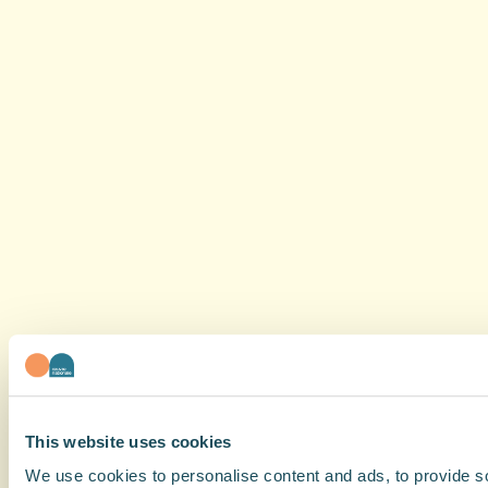
This website uses cookies
We use cookies to personalise content and ads, to provide soc