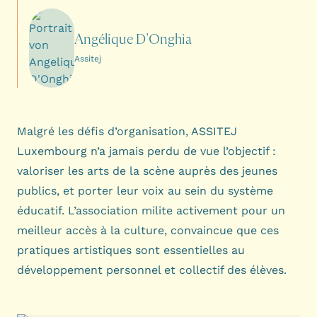
Angélique D'Onghia
Assitej
Malgré les défis d’organisation, ASSITEJ
Luxembourg n’a jamais perdu de vue l’objectif :
valoriser les arts de la scène auprès des jeunes
publics, et porter leur voix au sein du système
éducatif. L’association milite activement pour un
meilleur accès à la culture, convaincue que ces
pratiques artistiques sont essentielles au
développement personnel et collectif des élèves.