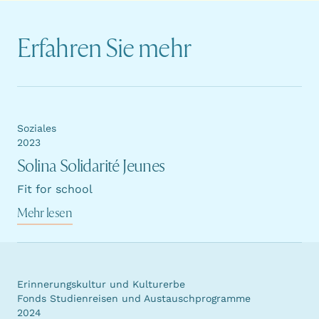
Erfahren Sie mehr
Soziales
2023
Solina Solidarité Jeunes
Fit for school
Mehr lesen
Erinnerungskultur und Kulturerbe
Fonds Studienreisen und Austauschprogramme
2024