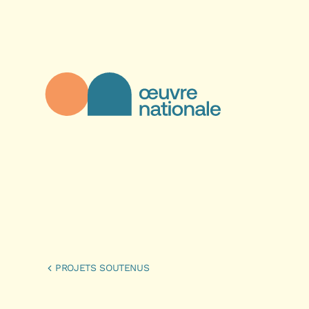
Aller au contenu principal
Œuvre Nationale - Page d'accueil
PROJETS SOUTENUS