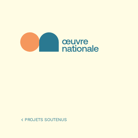
Aller au contenu principal
Œuvre Nationale - Page d'accueil
PROJETS SOUTENUS