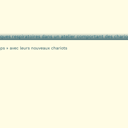
ëps » avec leurs nouveaux chariots