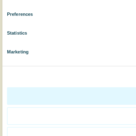
Preferences
Statistics
Marketing