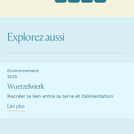
Explorez aussi
Environnement
2025
Wuerzelwierk
Recréer le lien entre la terre et l’alimentation
Lire plus