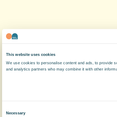
This website uses cookies
We use cookies to personalise content and ads, to provide soc
and analytics partners who may combine it with other informat
Consent
Necessary
Selection