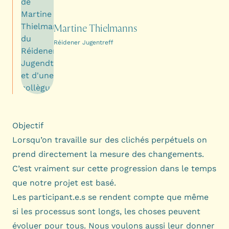
Martine Thielmanns
Réidener Jugentreff
Objectif
Lorsqu’on travaille sur des clichés perpétuels on
prend directement la mesure des changements.
C’est vraiment sur cette progression dans le temps
que notre projet est basé.
Les participant.e.s se rendent compte que même
si les processus sont longs, les choses peuvent
évoluer pour tous. Nous voulons aussi leur donner