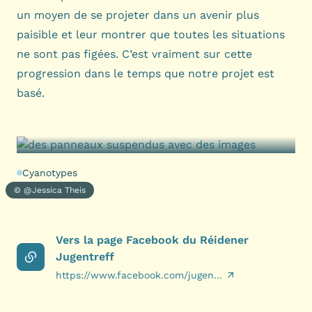
un moyen de se projeter dans un avenir plus
paisible et leur montrer que toutes les situations
ne sont pas figées. C’est vraiment sur cette
progression dans le temps que notre projet est
basé.
Cyanotypes
© @Jessica Theis
Vers la page Facebook du Réidener
Jugentreff
https://www.facebook.com/jugen...