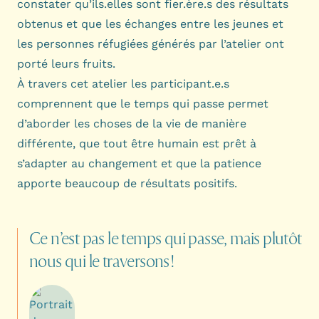
constater qu’ils.elles sont fier.ère.s des résultats
obtenus et que les échanges entre les jeunes et
les personnes réfugiées générés par l’atelier ont
porté leurs fruits.
À travers cet atelier les participant.e.s
comprennent que le temps qui passe permet
d’aborder les choses de la vie de manière
différente, que tout être humain est prêt à
s’adapter au changement et que la patience
apporte beaucoup de résultats positifs.
Ce
n’est
pas
le
temps
qui
passe,
mais
plutôt
nous
qui
le
traversons !