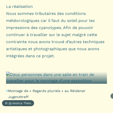
La réalisation
Nous sommes tributaires des conditions
météorologiques car il faut du soleil pour les
impressions des cyanotypes. Afin de pouvoir
continuer à travailler sur le sujet malgré cette
contrainte nous avons trouvé d’autres techniques
artistiques et photographiques que nous avons
intégrées dans ce projet.
Montage de « Regards pluriels ­­» au Réidener
Jugendtreff
© @Jessica Theis