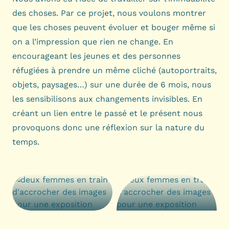
des choses. Par ce projet, nous voulons montrer
que les choses peuvent évoluer et bouger même si
on a l’impression que rien ne change. En
encourageant les jeunes et des personnes
réfugiées à prendre un même cliché (autoportraits,
objets, paysages…) sur une durée de 6 mois, nous
les sensibilisons aux changements invisibles. En
créant un lien entre le passé et le présent nous
provoquons donc une réflexion sur la nature du
temps.