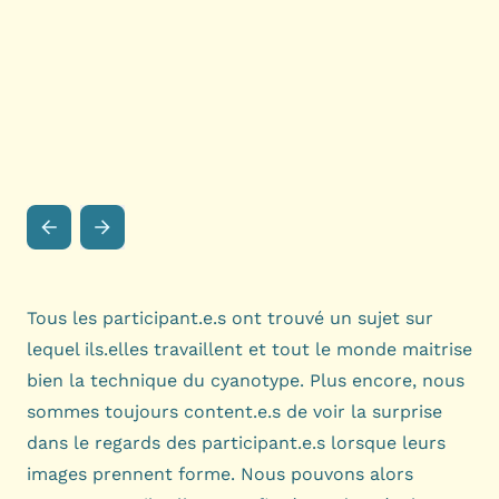
Tous les participant.e.s ont trouvé un sujet sur
lequel ils.elles travaillent et tout le monde maitrise
bien la technique du cyanotype. Plus encore, nous
sommes toujours content.e.s de voir la surprise
dans le regards des participant.e.s lorsque leurs
images prennent forme. Nous pouvons alors