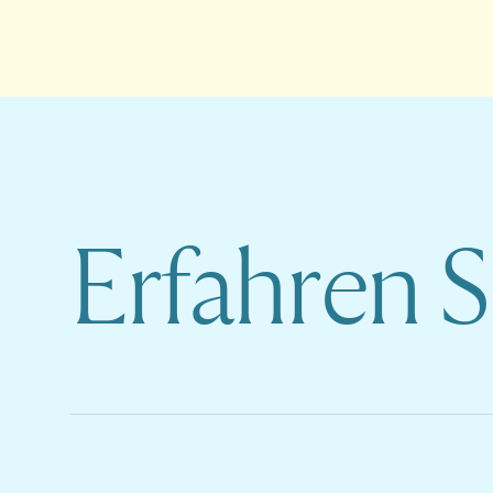
Erfahren 