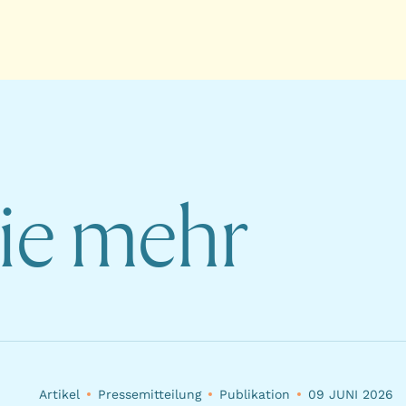
Sie mehr
Artikel
Pressemitteilung
Publikation
09 JUNI 2026