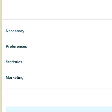
Consent
Necessary
Selection
Preferences
Statistics
Marketing