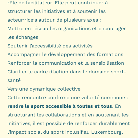
rôle de facilitateur. Elle peut contribuer à
structurer les initiatives et à soutenir les
acteur·rice·s autour de plusieurs axes :
Mettre en réseau les organisations et encourager
les échanges
Soutenir l’accessibilité des activités
Accompagner le développement des formations
Renforcer la communication et la sensibilisation
Clarifier le cadre d’action dans le domaine sport-
santé
Vers une dynamique collective
Cette rencontre confirme une volonté commune :
rendre le sport accessible à toutes et tous
. En
structurant les collaborations et en soutenant les
initiatives, il est possible de renforcer durablement
l’impact social du sport inclusif au Luxembourg.