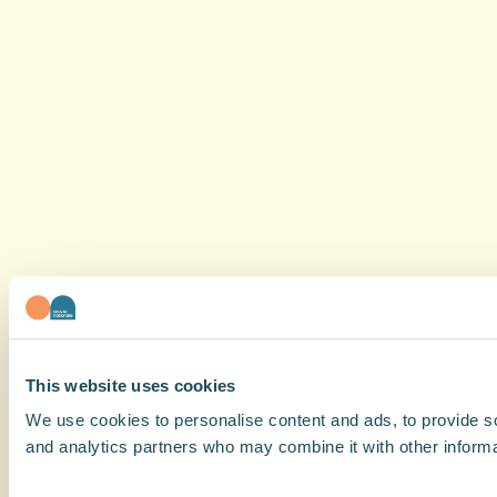
This website uses cookies
We use cookies to personalise content and ads, to provide soc
and analytics partners who may combine it with other informat