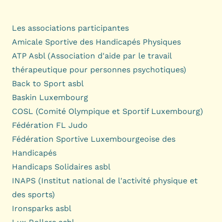
Les associations participantes
Amicale Sportive des Handicapés Physiques
ATP Asbl (Association d'aide par le travail
thérapeutique pour personnes psychotiques)
Back to Sport asbl
Baskin Luxembourg
COSL (Comité Olympique et Sportif Luxembourg)
Fédération FL Judo
Fédération Sportive Luxembourgeoise des
Handicapés
Handicaps Solidaires asbl
INAPS (Institut national de l'activité physique et
des sports)
Ironsparks asbl