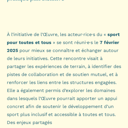
À l’initiative de l’Œuvre, les acteur·rice·s du «
sport
pour toutes et tous
» se sont réuni·e·s le
7 février
2025
pour mieux se connaître et échanger autour
de leurs initiatives. Cette rencontre visait à
partager les expériences de terrain, à identifier des
pistes de collaboration et de soutien mutuel, et à
renforcer les liens entre les structures engagées.
Elle a également permis d’explorer les domaines
dans lesquels l’Œuvre pourrait apporter un appui
concret afin de soutenir le développement d’un
sport plus inclusif et accessible à toutes et tous.
Des enjeux partagés