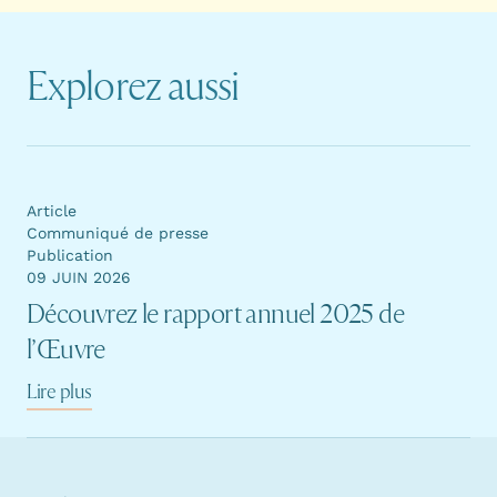
Explorez aussi
Article
Communiqué de presse
Publication
09 JUIN 2026
Découvrez le rapport annuel 2025 de
l’Œuvre
Lire plus