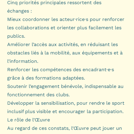
Cinq priorités principales ressortent des
échanges :
Mieux coordonner les acteur·rice·s pour renforcer
les collaborations et orienter plus facilement les
publics.
Améliorer l’accès aux activités, en réduisant les
obstacles liés à la mobilité, aux équipements et à
l’information.
Renforcer les compétences des encadrant·e·s
grâce à des formations adaptées.
Soutenir l’engagement bénévole, indispensable au
fonctionnement des clubs.
Développer la sensibilisation, pour rendre le sport
inclusif plus visible et encourager la participation.
Le rôle de l’Œuvre
Au regard de ces constats, l’Œuvre peut jouer un