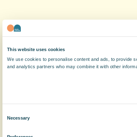
This website uses cookies
We use cookies to personalise content and ads, to provide soc
and analytics partners who may combine it with other informat
Consent
Necessary
Selection
Preferences