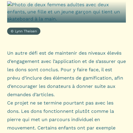
© Lynn Theisen
Un autre défi est de maintenir des niveaux élevés
d’engagement avec l’application et de s’assurer que
les dons sont conclus. Pour y faire face, il est
prévu d’inclure des éléments de gamification, afin
d’encourager les donateurs à donner suite aux
demandes d’articles.
Ce projet ne se termine pourtant pas avec les
dons. Les dons fonctionnent plutôt comme la
pierre qui met un parcours individuel en
mouvement. Certains enfants ont par exemple