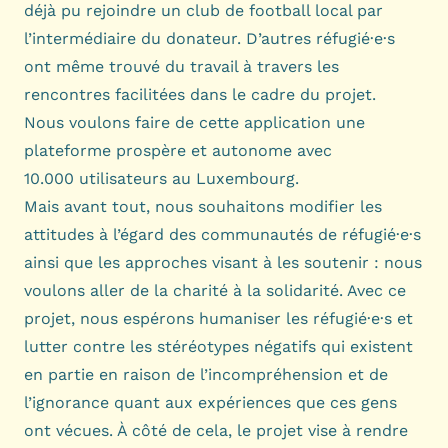
déjà pu rejoindre un club de football local par
l’intermédiaire du donateur. D’autres réfugié·e·s
ont même trouvé du travail à travers les
rencontres facilitées dans le cadre du projet.
Nous voulons faire de cette application une
plateforme prospère et autonome avec
10.000 utilisateurs au Luxembourg.
Mais avant tout, nous souhaitons modifier les
attitudes à l’égard des communautés de réfugié·e·s
ainsi que les approches visant à les soutenir : nous
voulons aller de la charité à la solidarité. Avec ce
projet, nous espérons humaniser les réfugié·e·s et
lutter contre les stéréotypes négatifs qui existent
en partie en raison de l’incompréhension et de
l’ignorance quant aux expériences que ces gens
ont vécues. À côté de cela, le projet vise à rendre