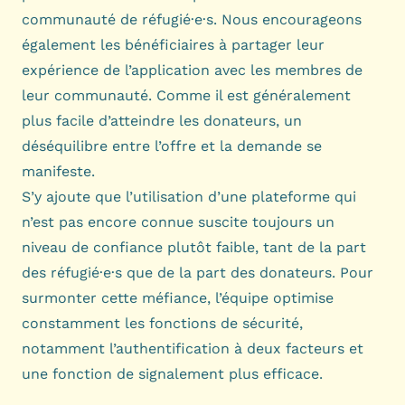
communauté de réfugié·e·s. Nous encourageons
également les bénéficiaires à partager leur
expérience de l’application avec les membres de
leur communauté. Comme il est généralement
plus facile d’atteindre les donateurs, un
déséquilibre entre l’offre et la demande se
manifeste.
S’y ajoute que l’utilisation d’une plateforme qui
n’est pas encore connue suscite toujours un
niveau de confiance plutôt faible, tant de la part
des réfugié·e·s que de la part des donateurs. Pour
surmonter cette méfiance, l’équipe optimise
constamment les fonctions de sécurité,
notamment l’authentification à deux facteurs et
une fonction de signalement plus efficace.