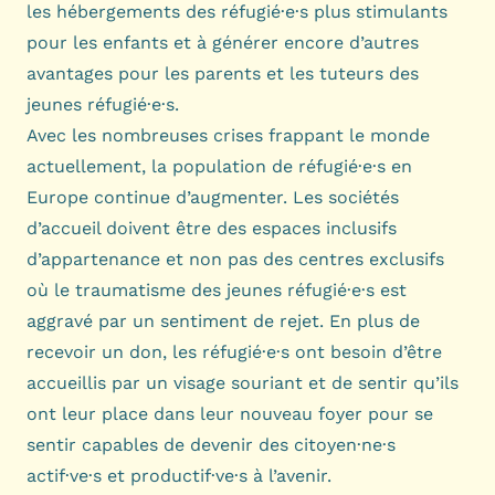
les hébergements des réfugié·e·s plus stimulants
pour les enfants et à générer encore d’autres
avantages pour les parents et les tuteurs des
jeunes réfugié·e·s.
Avec les nombreuses crises frappant le monde
actuellement, la population de réfugié·e·s en
Europe continue d’augmenter. Les sociétés
d’accueil doivent être des espaces inclusifs
d’appartenance et non pas des centres exclusifs
où le traumatisme des jeunes réfugié·e·s est
aggravé par un sentiment de rejet. En plus de
recevoir un don, les réfugié·e·s ont besoin d’être
accueillis par un visage souriant et de sentir qu’ils
ont leur place dans leur nouveau foyer pour se
sentir capables de devenir des citoyen·ne·s
actif·ve·s et productif·ve·s à l’avenir.