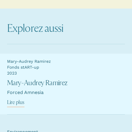
Explorez aussi
Mary-Audrey Ramirez
Fonds stART-up
2023
Mary-Audrey Ramirez
Forced Amnesia
Lire plus
Environnement