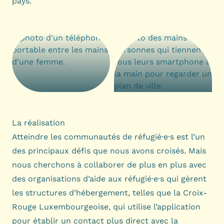
pays.
La réalisation
Atteindre les communautés de réfugié·e·s est l’un
des principaux défis que nous avons croisés. Mais
nous cherchons à collaborer de plus en plus avec
des organisations d’aide aux réfugié·e·s qui gèrent
les structures d’hébergement, telles que la Croix-
Rouge Luxembourgeoise, qui utilise l’application
pour établir un contact plus direct avec la