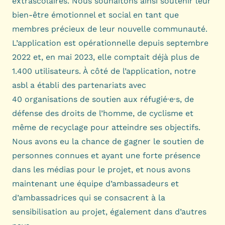
extrascolaires. Nous souhaitons ainsi soutenir leur
bien-être émotionnel et social en tant que
membres précieux de leur nouvelle communauté.
L’application est opérationnelle depuis septembre
2022 et, en mai 2023, elle comptait déjà plus de
1.400 utilisateurs. À côté de l’application, notre
asbl a établi des partenariats avec
40 organisations de soutien aux réfugié·e·s, de
défense des droits de l’homme, de cyclisme et
même de recyclage pour atteindre ses objectifs.
Nous avons eu la chance de gagner le soutien de
personnes connues et ayant une forte présence
dans les médias pour le projet, et nous avons
maintenant une équipe d’ambassadeurs et
d’ambassadrices qui se consacrent à la
sensibilisation au projet, également dans d’autres