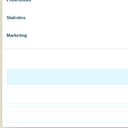
Statistics
Marketing