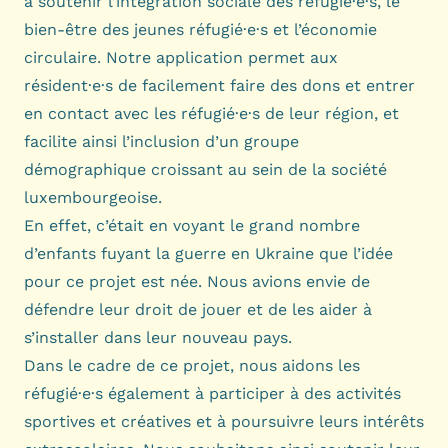
à soutenir l’intégration sociale des réfugié·e·s, le
bien-être des jeunes réfugié·e·s et l’économie
circulaire. Notre application permet aux
résident·e·s de facilement faire des dons et entrer
en contact avec les réfugié·e·s de leur région, et
facilite ainsi l’inclusion d’un groupe
démographique croissant au sein de la société
luxembourgeoise.
En effet, c’était en voyant le grand nombre
d’enfants fuyant la guerre en Ukraine que l’idée
pour ce projet est née. Nous avions envie de
défendre leur droit de jouer et de les aider à
s’installer dans leur nouveau pays.
Dans le cadre de ce projet, nous aidons les
réfugié·e·s également à participer à des activités
sportives et créatives et à poursuivre leurs intérêts