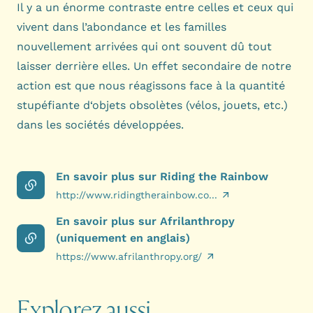
Il y a un énorme contraste entre celles et ceux qui
vivent dans l’abondance et les familles
nouvellement arrivées qui ont souvent dû tout
laisser derrière elles. Un effet secondaire de notre
action est que nous réagissons face à la quantité
stupéfiante d‘objets obsolètes (vélos, jouets, etc.)
dans les sociétés développées.
En savoir plus sur Riding the Rainbow
http://www.ridingtherainbow.co...
En savoir plus sur Afrilanthropy
(uniquement en anglais)
https://www.afrilanthropy.org/
Explorez aussi