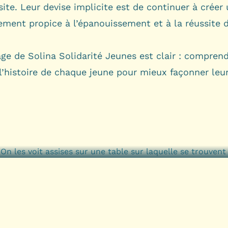
site. Leur devise implicite est de continuer à créer
ement propice à l’épanouissement et à la réussite 
ge de Solina Solidarité Jeunes est clair : comprend
l’histoire de chaque jeune pour mieux façonner leur