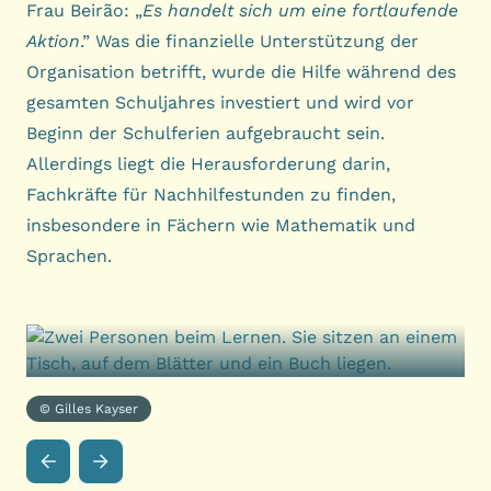
Frau Beirão: „
Es handelt sich um eine fortlaufende
Aktion
.” Was die finanzielle Unterstützung der
Organisation betrifft, wurde die Hilfe während des
gesamten Schuljahres investiert und wird vor
Beginn der Schulferien aufgebraucht sein.
Allerdings liegt die Herausforderung darin,
Fachkräfte für Nachhilfestunden zu finden,
insbesondere in Fächern wie Mathematik und
Sprachen.
© Gilles Kayser