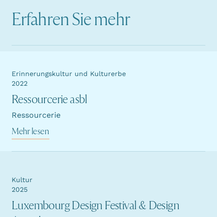
Erfahren Sie mehr
Erinnerungskultur und Kulturerbe
2022
Ressourcerie asbl
Ressourcerie
Mehr lesen
Kultur
2025
Luxembourg Design Festival & Design