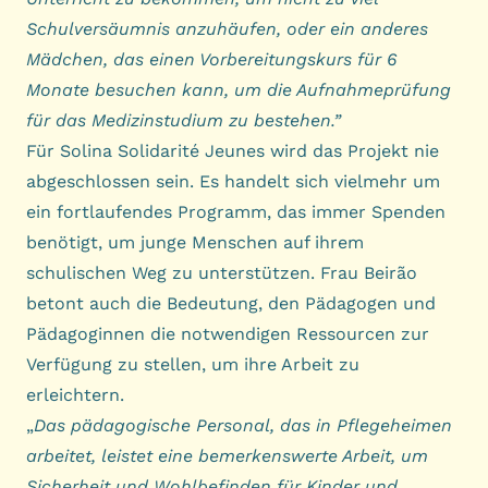
Schulversäumnis anzuhäufen, oder ein anderes
Mädchen, das einen Vorbereitungskurs für 6
Monate besuchen kann, um die Aufnahmeprüfung
für das Medizinstudium zu bestehen.”
Für Solina Solidarité Jeunes wird das Projekt nie
abgeschlossen sein. Es handelt sich vielmehr um
ein fortlaufendes Programm, das immer Spenden
benötigt, um junge Menschen auf ihrem
schulischen Weg zu unterstützen. Frau Beirão
betont auch die Bedeutung, den Pädagogen und
Pädagoginnen die notwendigen Ressourcen zur
Verfügung zu stellen, um ihre Arbeit zu
erleichtern.
„
Das pädagogische Personal, das in Pflegeheimen
arbeitet, leistet eine bemerkenswerte Arbeit, um
Sicherheit und Wohlbefinden für Kinder und