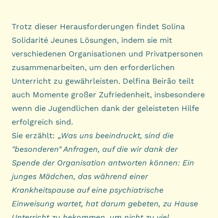
Trotz dieser Herausforderungen findet Solina
Solidarité Jeunes Lösungen, indem sie mit
verschiedenen Organisationen und Privatpersonen
zusammenarbeiten, um den erforderlichen
Unterricht zu gewährleisten. Delfina Beirão teilt
auch Momente großer Zufriedenheit, insbesondere
wenn die Jugendlichen dank der geleisteten Hilfe
erfolgreich sind.
Sie erzählt: „
Was uns beeindruckt, sind die
"besonderen" Anfragen, auf die wir dank der
Spende der Organisation antworten können: Ein
junges Mädchen, das während einer
Krankheitspause auf eine psychiatrische
Einweisung wartet, hat darum gebeten, zu Hause
Unterricht zu bekommen, um nicht zu viel