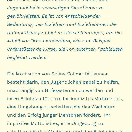
Jugendliche in schwierigen Situationen zu
gewährleisten. Es ist von entscheidender
Bedeutung, den Erziehern und Erzieherinnen die
Unterstützung zu bieten, die sie benötigen, um die
Arbeit vor Ort zu erleichtern, wie zum Beispiel
unterstützende Kurse, die von externen Fachleuten
begleitet werden.”
Die Motivation von Solina Solidarité Jeunes
besteht darin, den Jugendlichen dabei zu helfen,
unabhängig von Hilfesystemen zu werden und
ihren Erfolg zu fördern. Ihr implizites Motto ist es,
eine Umgebung zu schaffen, die das Wachstum
und den Erfolg junger Menschen fördert. Ihr
implizites Motto ist es, eine Umgebung zu
schaffen, die das Wachstum und den Erfolg junger