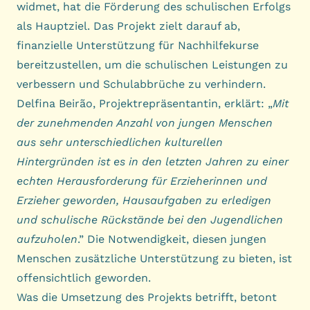
widmet, hat die Förderung des schulischen Erfolgs
als Hauptziel. Das Projekt zielt darauf ab,
finanzielle Unterstützung für Nachhilfekurse
bereitzustellen, um die schulischen Leistungen zu
verbessern und Schulabbrüche zu verhindern.
Delfina Beirão, Projektrepräsentantin, erklärt: „
Mit
der zunehmenden Anzahl von jungen Menschen
aus sehr unterschiedlichen kulturellen
Hintergründen ist es in den letzten Jahren zu einer
echten Herausforderung für Erzieherinnen und
Erzieher geworden, Hausaufgaben zu erledigen
und schulische Rückstände bei den Jugendlichen
aufzuholen
.” Die Notwendigkeit, diesen jungen
Menschen zusätzliche Unterstützung zu bieten, ist
offensichtlich geworden.
Was die Umsetzung des Projekts betrifft, betont