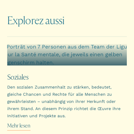
Explorez aussi
Soziales
Den sozialen Zusammenhalt zu stärken, bedeutet,
gleiche Chancen und Rechte für alle Menschen zu
gewährleisten – unabhängig von ihrer Herkunft oder
ihrem Stand. An diesem Prinzip richtet die Œuvre ihre
Initiativen und Projekte aus.
Mehr lesen