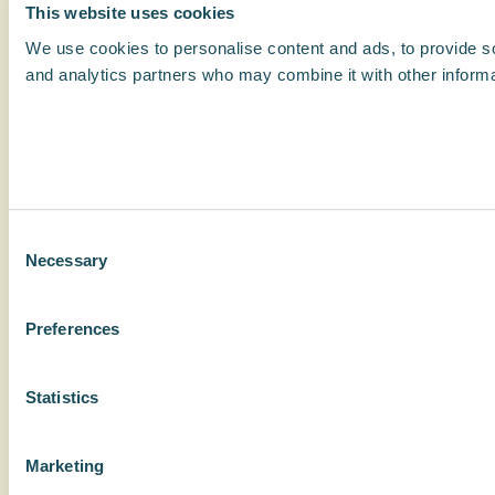
This website uses cookies
We use cookies to personalise content and ads, to provide soc
and analytics partners who may combine it with other informat
Consent
Necessary
Selection
Preferences
Statistics
Marketing