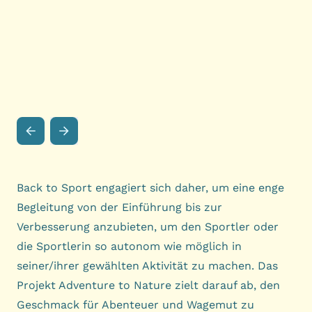
Back to Sport engagiert sich daher, um eine enge
Begleitung von der Einführung bis zur
Verbesserung anzubieten, um den Sportler oder
die Sportlerin so autonom wie möglich in
seiner/ihrer gewählten Aktivität zu machen. Das
Projekt Adventure to Nature zielt darauf ab, den
Geschmack für Abenteuer und Wagemut zu