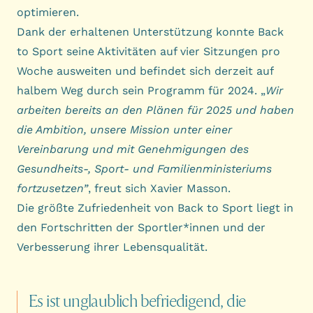
optimieren.
Dank der erhaltenen Unterstützung konnte Back
to Sport seine Aktivitäten auf vier Sitzungen pro
Woche ausweiten und befindet sich derzeit auf
halbem Weg durch sein Programm für 2024. „
Wir
arbeiten bereits an den Plänen für 2025 und haben
die Ambition, unsere Mission unter einer
Vereinbarung und mit Genehmigungen des
Gesundheits-, Sport- und Familienministeriums
fortzusetzen”
, freut sich Xavier Masson.
Die größte Zufriedenheit von Back to Sport liegt in
den Fortschritten der Sportler*innen und der
Verbesserung ihrer Lebensqualität.
Es
ist
unglaublich
befriedigend,
die