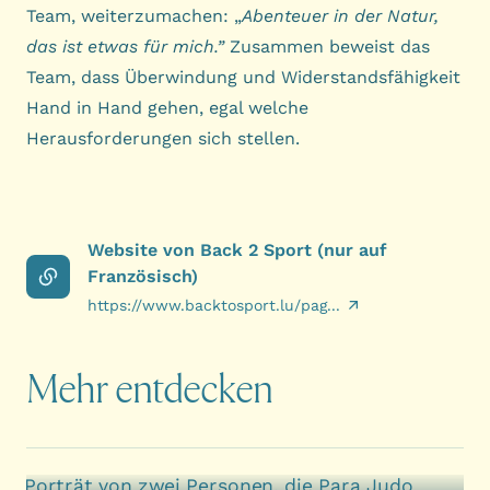
Team, weiterzumachen: „
Abenteuer in der Natur,
das ist etwas für mich.”
Zusammen beweist das
Team, dass Überwindung und Widerstandsfähigkeit
Hand in Hand gehen, egal welche
Herausforderungen sich stellen.
Website von Back 2 Sport (nur auf
Französisch)
https://www.backtosport.lu/pag...
Mehr entdecken