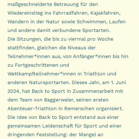
maßgeschneiderte Betreuung für den
Wiedereinstieg ins Fahrradfahren, Kajakfahren,
Wandern in der Natur sowie Schwimmen, Laufen
und andere damit verbundene Sportarten.
Die Sitzungen, die bis zu viermal pro Woche
stattfinden, gleichen die Niveaus der
Teilnehmer*innen aus, von Anfänger*innen bis hin
zu Fortgeschrittenen und
Wettkampfteilnehmer*innen in Triathlon und
anderen Natursportarten. Dieses Jahr, am 1. Juni
2024, hat Back to Sport in Zusammenarbeit mit
dem Team von Baggerweier, seinen ersten
Abenteuer-Triathlon in Remerschen organisiert.
Die Idee von Back to Sport entstand aus einer
gemeinsamen Leidenschaft für Sport und einer
dringenden Feststellung: der Mangel an