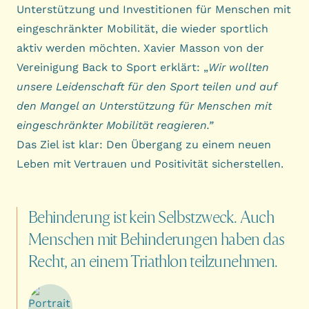
Unterstützung und Investitionen für Menschen mit
eingeschränkter Mobilität, die wieder sportlich
aktiv werden möchten. Xavier Masson von der
Vereinigung Back to Sport erklärt: „
Wir wollten
unsere Leidenschaft für den Sport teilen und auf
den Mangel an Unterstützung für Menschen mit
eingeschränkter Mobilität reagieren.”
Das Ziel ist klar: Den Übergang zu einem neuen
Leben mit Vertrauen und Positivität sicherstellen.
Behinderung
ist
kein
Selbstzweck.
Auch
Menschen
mit
Behinderungen
haben
das
Recht,
an
einem
Triathlon
teilzunehmen.