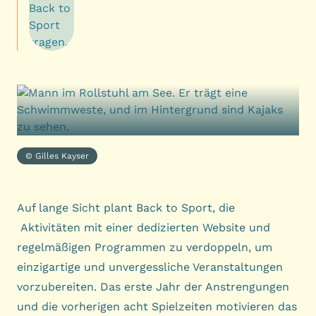
© Gilles Kayser
Auf lange Sicht plant Back to Sport, die
Aktivitäten mit einer dedizierten Website und
regelmäßigen Programmen zu verdoppeln, um
einzigartige und unvergessliche Veranstaltungen
vorzubereiten. Das erste Jahr der Anstrengungen
und die vorherigen acht Spielzeiten motivieren das