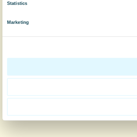
Statistics
Marketing