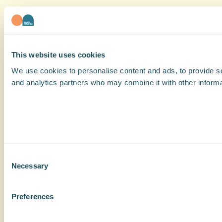
This website uses cookies
We use cookies to personalise content and ads, to provide soc
and analytics partners who may combine it with other informat
Consent
Necessary
Selection
Preferences