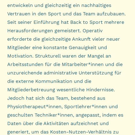
entwickeln und gleichzeitig ein nachhaltiges
Vertrauen in den Sport und das Team aufzubauen.
Seit seiner Einführung hat Back to Sport mehrere
Herausforderungen gemeistert. Operativ
erforderte die gleichzeitige Ankunft vieler neuer
Mitglieder eine konstante Genauigkeit und
Motivation. Strukturell waren der Mangel an
Arbeitsstunden für die Mitarbeiter*innen und die
unzureichende administrative Unterstützung für
die externe Kommunikation und die
Mitgliederbetreuung wesentliche Hindernisse.
Jedoch hat sich das Team, bestehend aus
Physiotherapeut*innen, Sportlehrer*innen und
geschulten Techniker*innen, angepasst, indem es
Daten über die Aktivitäten aufzeichnet und
generiert, um das Kosten-Nutzen-Verhältnis zu