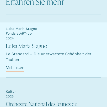
Erfahren Sie mehr
Luisa Maria Stagno
Fonds stART-up
2024
Luisa Maria Stagno
Le Standard – Die unerwartete Schönheit der
Tauben
Mehr lesen
Kultur
2025
Orchestre National des Jeunes du