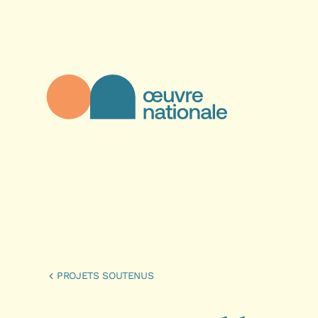
Aller au contenu principal
Œuvre Nationale - Page d'accueil
PROJETS SOUTENUS