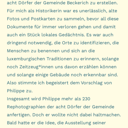
acht Dörfer der Gemeinde Beckerich zu erstellen.
Für mich als Historikerin war es unerlässlich, alte
Fotos und Postkarten zu sammeln, bevor all diese
Dokumente für immer verloren gehen und damit
auch ein Stück lokales Gedächtnis. Es war auch
dringend notwendig, die Orte zu identifizieren, die
Menschen zu benennen und sich an die
luxemburgischen Traditionen zu erinnern, solange
noch Zeitzeug*innen uns davon erzählen können
und solange einige Gebäude noch erkennbar sind.
Also stimmte ich begeistert dem Vorschlag von
Philippe zu.
Insgesamt wird Philippe mehr als 230
Rephotographien der acht Dörfer der Gemeinde
anfertigen. Doch er wollte nicht dabei haltmachen.
Bald hatte er die Idee, die Ausstellung seiner