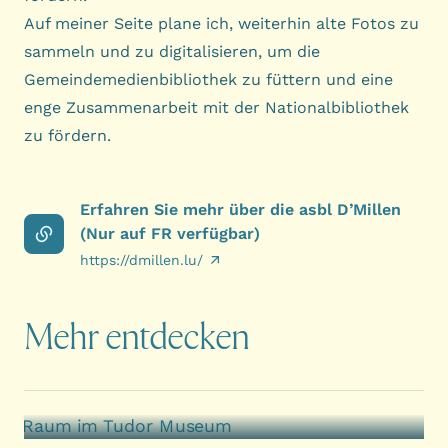
Auf meiner Seite plane ich, weiterhin alte Fotos zu
sammeln und zu digitalisieren, um die
Gemeindemedienbibliothek zu füttern und eine
enge Zusammenarbeit mit der Nationalbibliothek
zu fördern.
Erfahren Sie mehr über die asbl D’Millen
(Nur auf FR verfügbar)
https://dmillen.lu/
Mehr entdecken