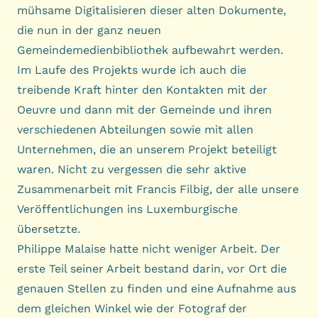
mühsame Digitalisieren dieser alten Dokumente,
die nun in der ganz neuen
Gemeindemedienbibliothek aufbewahrt werden.
Im Laufe des Projekts wurde ich auch die
treibende Kraft hinter den Kontakten mit der
Oeuvre und dann mit der Gemeinde und ihren
verschiedenen Abteilungen sowie mit allen
Unternehmen, die an unserem Projekt beteiligt
waren. Nicht zu vergessen die sehr aktive
Zusammenarbeit mit Francis Filbig, der alle unsere
Veröffentlichungen ins Luxemburgische
übersetzte.
Philippe Malaise hatte nicht weniger Arbeit. Der
erste Teil seiner Arbeit bestand darin, vor Ort die
genauen Stellen zu finden und eine Aufnahme aus
dem gleichen Winkel wie der Fotograf der