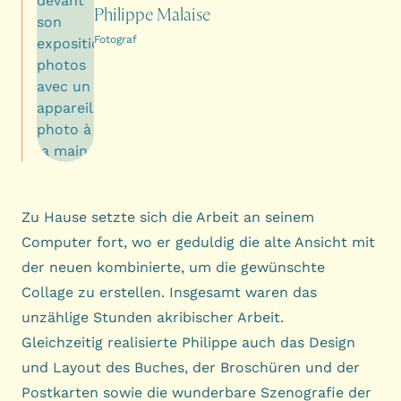
Philippe Malaise
Fotograf
Zu Hause setzte sich die Arbeit an seinem
Computer fort, wo er geduldig die alte Ansicht mit
der neuen kombinierte, um die gewünschte
Collage zu erstellen. Insgesamt waren das
unzählige Stunden akribischer Arbeit.
Gleichzeitig realisierte Philippe auch das Design
und Layout des Buches, der Broschüren und der
Postkarten sowie die wunderbare Szenografie der