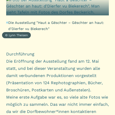
Die Ausstellung "Haut a Gëschter – Gëschter an haut:
d’Dierfer vu Biekerech"
© Lynn Theisen
Durchführung
Die Eröffnung der Ausstellung fand am 12. Mai
statt, und bei dieser Veranstaltung wurden alle
damit verbundenen Produktionen vorgestellt
(Präsentation von 124 Rephotographien, Bücher,
Broschüren, Postkarten und Außenstelen).
Meine erste Aufgabe war es, so viele alte Fotos wie
möglich zu sammeln. Das war nicht immer einfach,
da wir die Dorfbewohner*innen kontaktieren