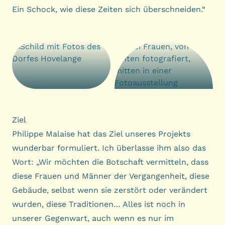
Ein Schock, wie diese Zeiten sich überschneiden.“
Ziel
Philippe Malaise hat das Ziel unseres Projekts
wunderbar formuliert. Ich überlasse ihm also das
Wort: „Wir möchten die Botschaft vermitteln, dass
diese Frauen und Männer der Vergangenheit, diese
Gebäude, selbst wenn sie zerstört oder verändert
wurden, diese Traditionen… Alles ist noch in
unserer Gegenwart, auch wenn es nur im