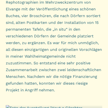
Rephotographien im Mehrzweckzentrum von
Elvange mit der Veröffentlichung eines schönen
Buches, vier Broschüren, die nach Dörfern sortiert
sind, alten Postkarten und der Installation von 15
permanenten Tafeln, die „in situ“ in den
verschiedenen Dörfern der Gemeinde platziert
werden, zu ergänzen. Es war für mich unmöglich,
all diesen einzigartigen und originellen Vorschlägen
in meiner Wahlheimatgemeinde nicht
zuzustimmen. So entstand eine sehr positive
Zusammenarbeit zwischen zwei leidenschaftlichen
Menschen. Nachdem wir die nötige Finanzierung
gefunden hatten, konnten wir dieses riesige
Projekt in Angriff nehmen.