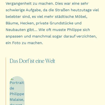
Vergangenheit zu machen. Dies war eine sehr
schwierige Aufgabe, da die Straßen heutzutage viel
belebter sind, es viel mehr städtische Möbel,
Bäume, Hecken, private Grundstücke und
Neubauten gibt… Wie oft musste Philippe sich
anpassen und manchmal sogar darauf verzichten,
ein Foto zu machen.
Das
Dorf
ist
eine
Welt