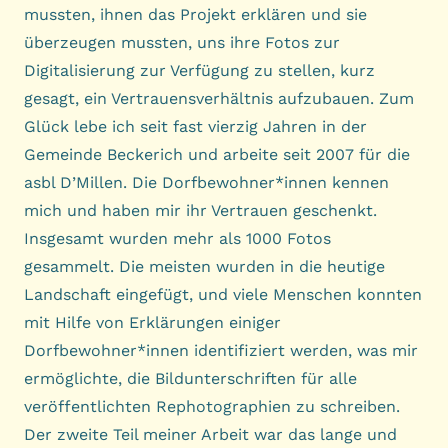
mussten, ihnen das Projekt erklären und sie
überzeugen mussten, uns ihre Fotos zur
Digitalisierung zur Verfügung zu stellen, kurz
gesagt, ein Vertrauensverhältnis aufzubauen. Zum
Glück lebe ich seit fast vierzig Jahren in der
Gemeinde Beckerich und arbeite seit 2007 für die
asbl D’Millen. Die Dorfbewohner*innen kennen
mich und haben mir ihr Vertrauen geschenkt.
Insgesamt wurden mehr als 1000 Fotos
gesammelt. Die meisten wurden in die heutige
Landschaft eingefügt, und viele Menschen konnten
mit Hilfe von Erklärungen einiger
Dorfbewohner*innen identifiziert werden, was mir
ermöglichte, die Bildunterschriften für alle
veröffentlichten Rephotographien zu schreiben.
Der zweite Teil meiner Arbeit war das lange und