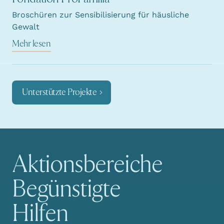
Broschüren zur Sensibilisierung für häusliche
Gewalt
Mehr lesen
Unterstützte Projekte
Aktionsbereiche
Hauptnavigation
Begünstigte
Hilfen