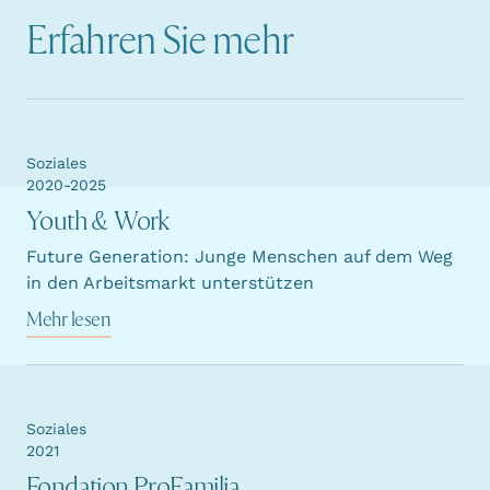
Erfahren Sie mehr
Soziales
2020-2025
Youth & Work
Future Generation: Junge Menschen auf dem Weg
in den Arbeitsmarkt unterstützen
Mehr lesen
Soziales
2021
Fondation ProFamilia