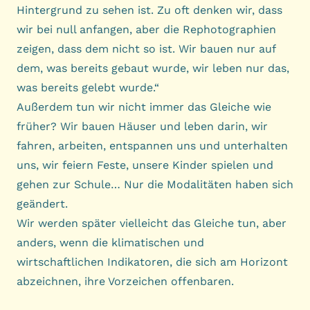
Hintergrund zu sehen ist. Zu oft denken wir, dass
wir bei null anfangen, aber die Rephotographien
zeigen, dass dem nicht so ist. Wir bauen nur auf
dem, was bereits gebaut wurde, wir leben nur das,
was bereits gelebt wurde.“
Außerdem tun wir nicht immer das Gleiche wie
früher? Wir bauen Häuser und leben darin, wir
fahren, arbeiten, entspannen uns und unterhalten
uns, wir feiern Feste, unsere Kinder spielen und
gehen zur Schule… Nur die Modalitäten haben sich
geändert.
Wir werden später vielleicht das Gleiche tun, aber
anders, wenn die klimatischen und
wirtschaftlichen Indikatoren, die sich am Horizont
abzeichnen, ihre Vorzeichen offenbaren.