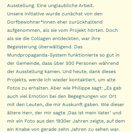
Ausstellung. Eine unglaubliche Arbeit.
Unsere Initiative wurde zunächst von den
Dorfbewohner*innen eher zurückhaltend
aufgenommen, als sie vom Projekt hörten. Doch
als sie die Collagen entdeckten, war ihre
Begeisterung überwältigend. Das
Mundpropaganda-System funktionierte so gut in
der Gemeinde, dass über 500 Personen während
der Ausstellung kamen. Und heute, dank dieses
Projekts, werde ich wieder kontaktiert, um alte
Fotos zu erhalten. Aber wie Philippe sagt: „Es gab
auch viel Emotion bei den Begegnungen vor Ort
mit den Leuten, die mir Auskunft gaben. Wie dieser
ältere Herr, der mir sagte ‚Das ist mein Vater‘ und
mir ein Foto aus den 1930er Jahren zeigte, auf dem
ein Knabe von gerade zehn Jahren zu sehen war.