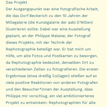
Das Projekt
Der Ausgangspunkt war eine fotografische Arbeit,
die das Dorf Beckerich zu den 10 Jahren der
Millegalerie (die Kunstgalerie der asbl D’Millen)
illustrieren sollte. Dabei war eine Ausstellung
geplant, an der Philippe Malaise, der Fotograf
dieses Projekts, mit der Technik der
Rephotographie beteiligt war. Er bat mich um
Hilfe, um alte Fotos und Postkarten zu besorgen,
da Rephotographie bedeutet, denselben Ort zu
verschiedenen Zeiten zu fotografieren. Die ersten
Ergebnisse (etwa dreißig Collagen) stießen auf so
viele positive Reaktionen von anderen Fotografen
und den Besucher*innen der Ausstellung, dass
Philippe mir vorschlug, ein viel ambitionierteres
Projekt zu entwickeln: Rephotographien für alle