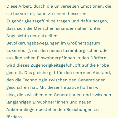
Diese Arbeit, durch die universellen Emotionen, die
sie hervorruft, kann zu einem besseren
Zugehörigkeitsgefühl beitragen und dafür sorgen,
dass sich die Menschen einander näher fühlen.
Angesichts der aktuellen
Bevölkerungsbewegungen im Großherzogtum
Luxemburg, mit den neuen luxemburgischen oder
ausländischen Einwohnerp*innen in den Dörfern,
wird dieses Zugehörigkeitsgefühl oft auf die Probe
gestellt. Das gleiche gilt für den enormen Abstand,
den die Technologie zwischen den Generationen
geschaffen hat. Mit dieser Initiative hoffen wir
also, die zwischen den Generationen und zwischen
langjährigen Einwohner*innen und neuen
Ankömmlingen bestehenden Beziehungen zu
fördern.