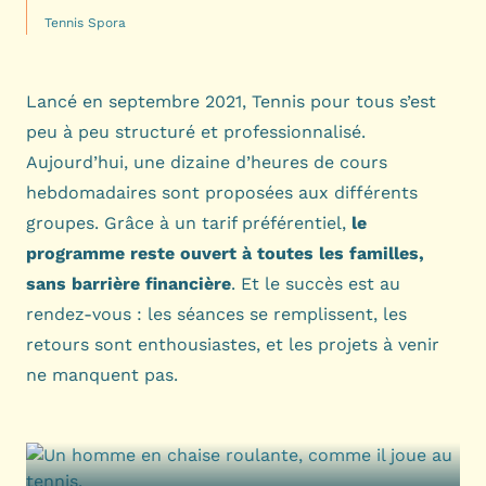
Tennis Spora
Lancé en septembre 2021, Tennis pour tous s’est
peu à peu structuré et professionnalisé.
Aujourd’hui, une dizaine d’heures de cours
hebdomadaires sont proposées aux différents
groupes. Grâce à un tarif préférentiel,
le
programme reste ouvert à toutes les familles,
sans barrière financière
. Et le succès est au
rendez-vous : les séances se remplissent, les
retours sont enthousiastes, et les projets à venir
ne manquent pas.