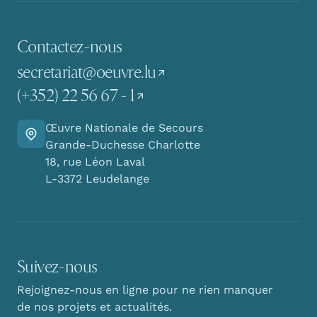
Contactez-nous
secretariat@oeuvre.lu
(+352) 22 56 67 - 1
Œuvre Nationale de Secours
Y aller
Grande-Duchesse Charlotte
18, rue Léon Laval
L-3372 Leudelange
Suivez-nous
Rejoignez-nous en ligne pour ne rien manquer
de nos projets et actualités.