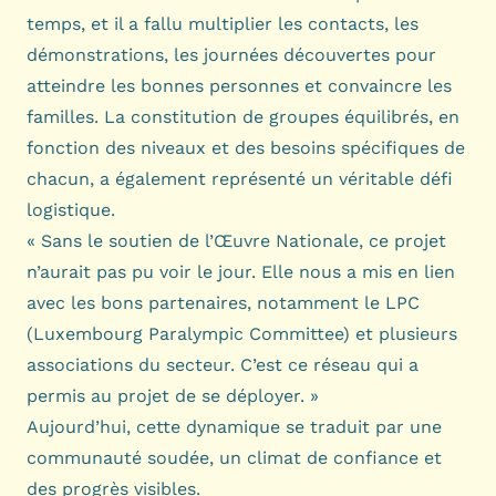
temps, et il a fallu multiplier les contacts, les
démonstrations, les journées découvertes pour
atteindre les bonnes personnes et convaincre les
familles. La constitution de groupes équilibrés, en
fonction des niveaux et des besoins spécifiques de
chacun, a également représenté un véritable défi
logistique.
« Sans le soutien de l’Œuvre Nationale, ce projet
n’aurait pas pu voir le jour. Elle nous a mis en lien
avec les bons partenaires, notamment le LPC
(Luxembourg Paralympic Committee) et plusieurs
associations du secteur. C’est ce réseau qui a
permis au projet de se déployer. »
Aujourd’hui, cette dynamique se traduit par une
communauté soudée, un climat de confiance et
des progrès visibles.