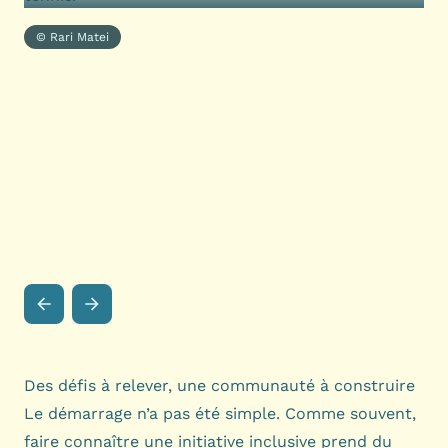
© Rari Matei
Des défis à relever, une communauté à construire
Le démarrage n’a pas été simple. Comme souvent,
faire connaître une initiative inclusive prend du