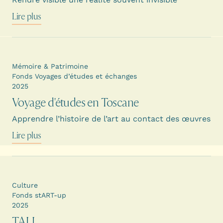
Lire plus
Mémoire & Patrimoine
Fonds Voyages d’études et échanges
2025
Voyage d'études en Toscane
Apprendre l’histoire de l’art au contact des œuvres
Lire plus
Culture
Fonds stART-up
2025
TALI