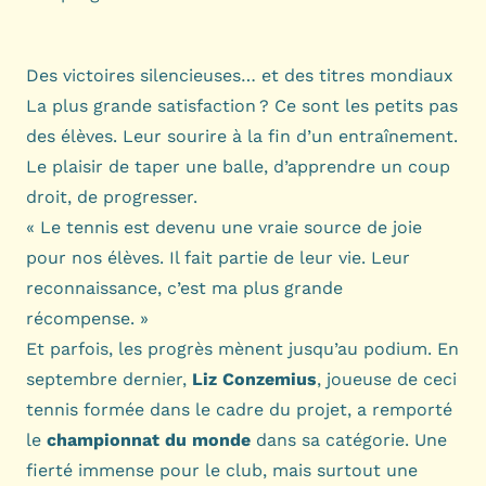
Des victoires silencieuses… et des titres mondiaux
La plus grande satisfaction ? Ce sont les petits pas
des élèves. Leur sourire à la fin d’un entraînement.
Le plaisir de taper une balle, d’apprendre un coup
droit, de progresser.
« Le tennis est devenu une vraie source de joie
pour nos élèves. Il fait partie de leur vie. Leur
reconnaissance, c’est ma plus grande
récompense. »
Et parfois, les progrès mènent jusqu’au podium. En
septembre dernier,
Liz Conzemius
, joueuse de ceci
tennis formée dans le cadre du projet, a remporté
le
championnat du monde
dans sa catégorie. Une
fierté immense pour le club, mais surtout une