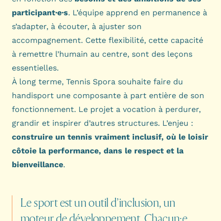
participant·e·s
. L’équipe apprend en permanence à
s’adapter, à écouter, à ajuster son
accompagnement. Cette flexibilité, cette capacité
à remettre l’humain au centre, sont des leçons
essentielles.
À long terme, Tennis Spora souhaite faire du
handisport une composante à part entière de son
fonctionnement. Le projet a vocation à perdurer,
grandir et inspirer d’autres structures. L’enjeu :
construire un tennis vraiment inclusif, où le loisir
côtoie la performance, dans le respect et la
bienveillance
.
Le
sport
est
un
outil
d’inclusion,
un
moteur
de
développement.
Chacun·e