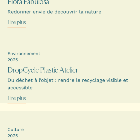
Flora Fabulosa
Redonner envie de découvrir la nature
Lire plus
Environnement
2025
DropCycle Plastic Atelier
Du déchet à l’objet : rendre le recyclage visible et
accessible
Lire plus
Culture
2025