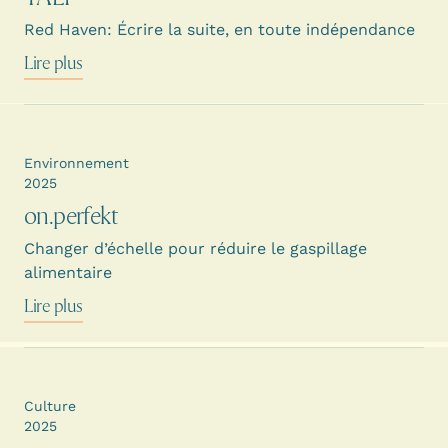
Red Haven: Écrire la suite, en toute indépendance
Lire plus
Environnement
2025
on.perfekt
Changer d’échelle pour réduire le gaspillage
alimentaire
Lire plus
Culture
2025