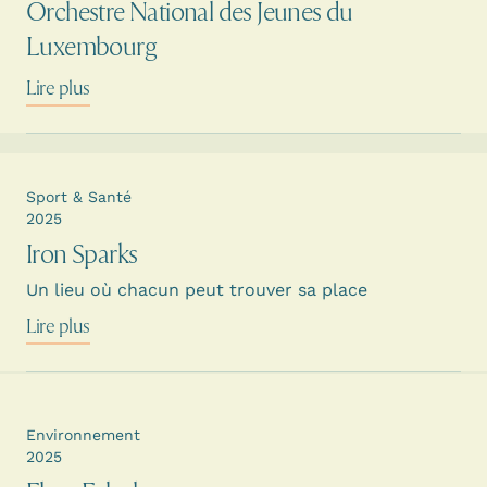
Orchestre National des Jeunes du
Luxembourg
Lire plus
Sport & Santé
2025
Iron Sparks
Un lieu où chacun peut trouver sa place
Lire plus
Environnement
2025