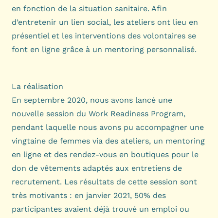
en fonction de la situation sanitaire. Afin
d’entretenir un lien social, les ateliers ont lieu en
présentiel et les interventions des volontaires se
font en ligne grâce à un mentoring personnalisé.
La réalisation
En septembre 2020, nous avons lancé une
nouvelle session du Work Readiness Program,
pendant laquelle nous avons pu accompagner une
vingtaine de femmes via des ateliers, un mentoring
en ligne et des rendez-vous en boutiques pour le
don de vêtements adaptés aux entretiens de
recrutement. Les résultats de cette session sont
très motivants : en janvier 2021, 50% des
participantes avaient déjà trouvé un emploi ou