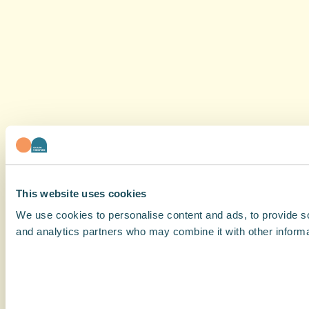
This website uses cookies
We use cookies to personalise content and ads, to provide soc
and analytics partners who may combine it with other informat