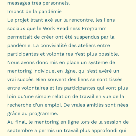
messages très personnels.
Impact de la pandémie
Le projet étant axé sur la rencontre, les liens
sociaux que le Work Readiness Programm
permettait de créer ont été suspendus par la
pandémie. La convivialité des ateliers entre
participantes et volontaires n’est plus possible.
Nous avons donc mis en place un système de
mentoring individuel en ligne, qui s’est avéré un
vrai succès. Bien souvent des liens se sont tissés
entre volontaires et les participantes qui vont plus
loin qu’une simple relation de travail en vue de la
recherche d’un emploi. De vraies amitiés sont nées
grâce au programme.
Au final, le mentoring en ligne lors de la session de
septembre a permis un travail plus approfondi qui