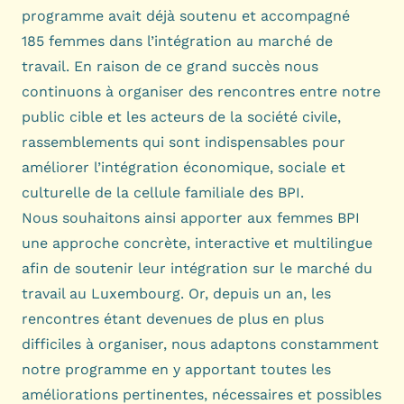
programme avait déjà soutenu et accompagné
185 femmes dans l’intégration au marché de
travail. En raison de ce grand succès nous
continuons à organiser des rencontres entre notre
public cible et les acteurs de la société civile,
rassemblements qui sont indispensables pour
améliorer l’intégration économique, sociale et
culturelle de la cellule familiale des BPI.
Nous souhaitons ainsi apporter aux femmes BPI
une approche concrète, interactive et multilingue
afin de soutenir leur intégration sur le marché du
travail au Luxembourg. Or, depuis un an, les
rencontres étant devenues de plus en plus
difficiles à organiser, nous adaptons constamment
notre programme en y apportant toutes les
améliorations pertinentes, nécessaires et possibles