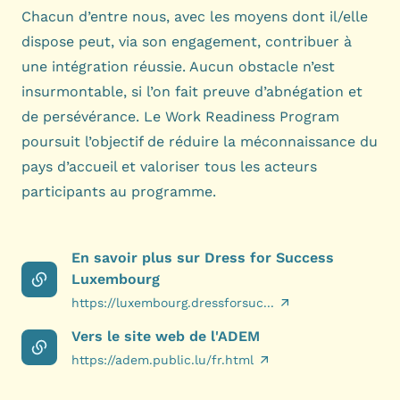
Chacun d’entre nous, avec les moyens dont il/elle
dispose peut, via son engagement, contribuer à
une intégration réussie. Aucun obstacle n’est
insurmontable, si l’on fait preuve d’abnégation et
de persévérance. Le Work Readiness Program
poursuit l’objectif de réduire la méconnaissance du
pays d’accueil et valoriser tous les acteurs
participants au programme.
En savoir plus sur Dress for Success
Luxembourg
https://luxembourg.dressforsuc...
Vers le site web de l'ADEM
https://adem.public.lu/fr.html