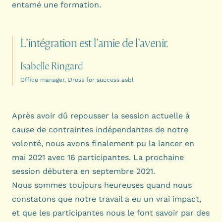
entamé une formation.
L’intégration
est
l’amie
de
l’avenir.
Isabelle Ringard
Office manager, Dress for success asbl
Après avoir dû repousser la session actuelle à
cause de contraintes indépendantes de notre
volonté, nous avons finalement pu la lancer en
mai 2021 avec 16 participantes. La prochaine
session débutera en septembre 2021.
Nous sommes toujours heureuses quand nous
constatons que notre travail a eu un vrai impact,
et que les participantes nous le font savoir par des