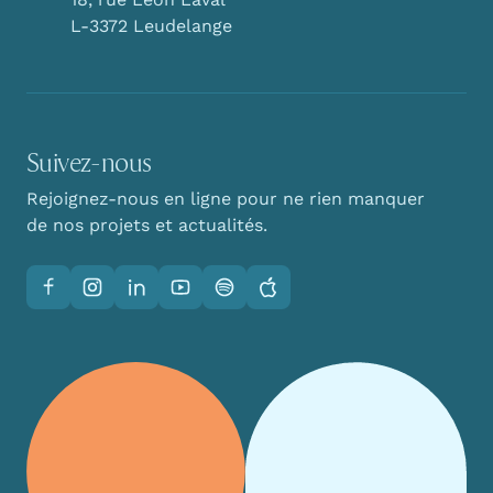
L-3372 Leudelange
Suivez-nous
Rejoignez-nous en ligne pour ne rien manquer
de nos projets et actualités.
Facebook
Instagram
LinkedIn
YouTube
Spotify
Apple