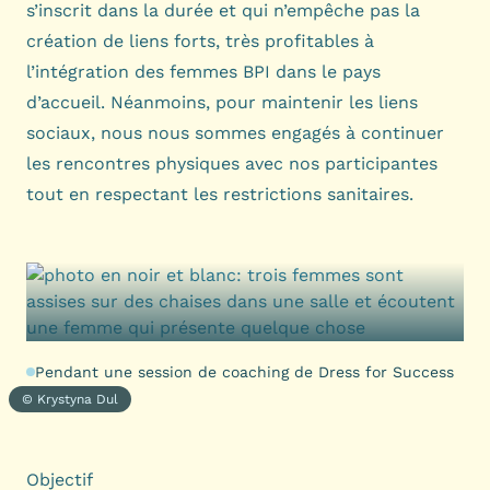
s’inscrit dans la durée et qui n’empêche pas la
création de liens forts, très profitables à
l’intégration des femmes BPI dans le pays
d’accueil. Néanmoins, pour maintenir les liens
sociaux, nous nous sommes engagés à continuer
les rencontres physiques avec nos participantes
tout en respectant les restrictions sanitaires.
Pendant une session de coaching de Dress for Success
© Krystyna Dul
Objectif