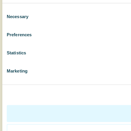
Consent
Necessary
Selection
Preferences
Statistics
Marketing