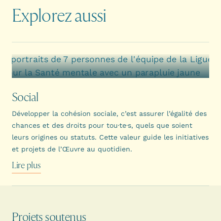
Explorez aussi
Social
Développer la cohésion sociale, c’est assurer l’égalité des
chances et des droits pour tou·te·s, quels que soient
leurs origines ou statuts. Cette valeur guide les initiatives
et projets de l’Œuvre au quotidien.
Lire plus
Projets soutenus