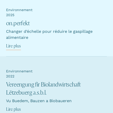
Environnement
2025
on.perfekt
Changer d’échelle pour réduire le gaspillage
alimentaire
Lire plus
Environnement
2022
Vereengung fir Biolandwirtschaft
Lëtzebuerg a.s.b.l.
Vu Buedem, Bauzen a Biobaueren
Lire plus