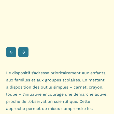
Le dispositif s’adresse prioritairement aux enfants,
aux familles et aux groupes scolaires. En mettant
à disposition des outils simples – carnet, crayon,
loupe – l’initiative encourage une démarche active,
proche de l’observation scientifique. Cette
approche permet de mieux comprendre les