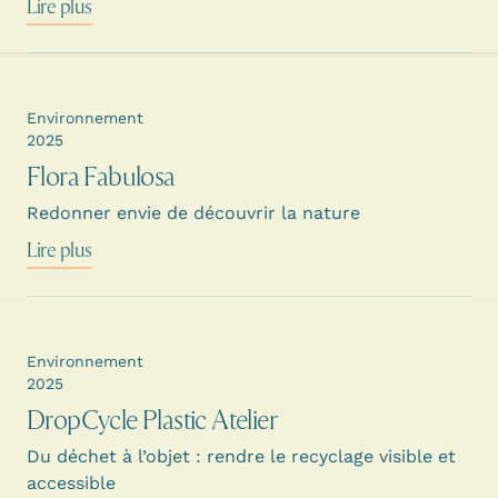
Lire plus
Environnement
2025
Flora Fabulosa
Redonner envie de découvrir la nature
Lire plus
Environnement
2025
DropCycle Plastic Atelier
Du déchet à l’objet : rendre le recyclage visible et
accessible