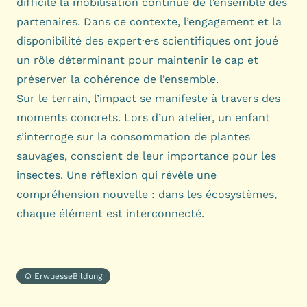
difficile la mobilisation continue de l’ensemble des
partenaires. Dans ce contexte, l’engagement et la
disponibilité des expert·e·s scientifiques ont joué
un rôle déterminant pour maintenir le cap et
préserver la cohérence de l’ensemble.
Sur le terrain, l’impact se manifeste à travers des
moments concrets. Lors d’un atelier, un enfant
s’interroge sur la consommation de plantes
sauvages, conscient de leur importance pour les
insectes. Une réflexion qui révèle une
compréhension nouvelle : dans les écosystèmes,
chaque élément est interconnecté.
© ErwuesseBildung