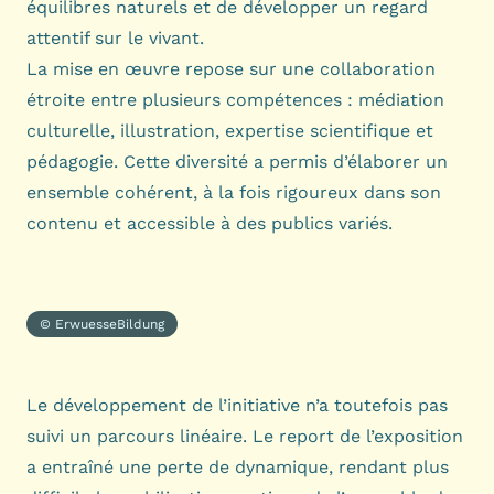
équilibres naturels et de développer un regard
attentif sur le vivant.
La mise en œuvre repose sur une collaboration
étroite entre plusieurs compétences : médiation
culturelle, illustration, expertise scientifique et
pédagogie. Cette diversité a permis d’élaborer un
ensemble cohérent, à la fois rigoureux dans son
contenu et accessible à des publics variés.
© ErwuesseBildung
Le développement de l’initiative n’a toutefois pas
suivi un parcours linéaire. Le report de l’exposition
a entraîné une perte de dynamique, rendant plus