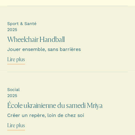
Sport & Santé
2025
Wheelchair Handball
Jouer ensemble, sans barrières
Lire plus
Social
2025
École ukrainienne du samedi Mriya
Créer un repère, loin de chez soi
Lire plus