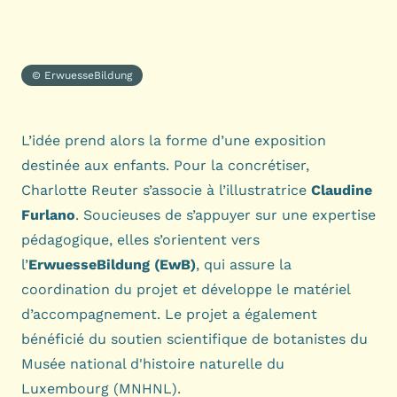
© ErwuesseBildung
L’idée prend alors la forme d’une exposition
destinée aux enfants. Pour la concrétiser,
Charlotte Reuter s’associe à l’illustratrice
Claudine
Furlano
. Soucieuses de s’appuyer sur une expertise
pédagogique, elles s’orientent vers
l’
ErwuesseBildung (EwB)
, qui assure la
coordination du projet et développe le matériel
d’accompagnement. Le projet a également
bénéficié du soutien scientifique de botanistes du
Musée national d'histoire naturelle du
Luxembourg (MNHNL)
.