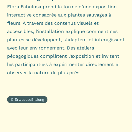
Flora Fabulosa prend la forme d’une exposition
interactive consacrée aux plantes sauvages à
fleurs. À travers des contenus visuels et
accessibles, l’installation explique comment ces
plantes se développent, s’adaptent et interagissent
avec leur environnement. Des ateliers
pédagogiques complètent l’exposition et invitent
les participant·e·s à expérimenter directement et
observer la nature de plus près.
© ErwuesseBildung