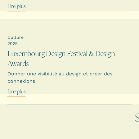
Lire plus
Culture
2025
Luxembourg Design Festival & Design
Awards
Donner une visibilité au design et créer des
connexions
Lire plus