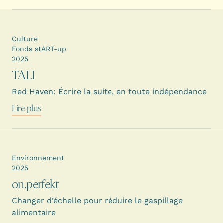
Culture
Fonds stART-up
2025
TALI
Red Haven: Écrire la suite, en toute indépendance
Lire plus
Environnement
2025
on.perfekt
Changer d’échelle pour réduire le gaspillage
alimentaire