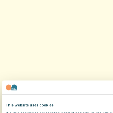
This website uses cookies