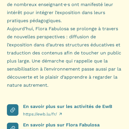
de nombreux enseignant·e·s ont manifesté leur
intérêt pour intégrer l’exposition dans leurs
pratiques pédagogiques.
Aujourd’hui, Flora Fabulosa se prolonge à travers
de nouvelles perspectives : diffusion de
l’exposition dans d’autres structures éducatives et
traduction des contenus afin de toucher un public
plus large. Une démarche qui rappelle que la
sensibilisation à l’environnement passe aussi par la
découverte et le plaisir d’apprendre à regarder la
nature autrement.
En savoir plus sur les activités de EwB
https://ewb.lu/fr/
En savoir plus sur Flora Fabulosa