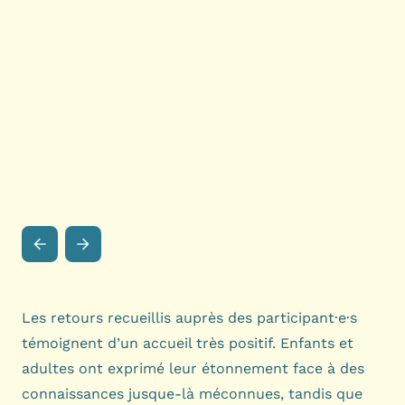
Les retours recueillis auprès des participant·e·s
témoignent d’un accueil très positif. Enfants et
adultes ont exprimé leur étonnement face à des
connaissances jusque-là méconnues, tandis que