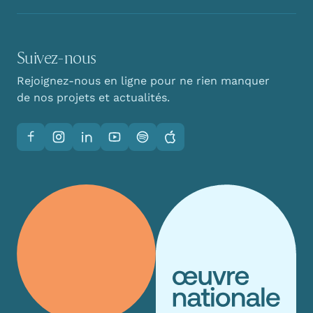
Suivez-nous
Rejoignez-nous en ligne pour ne rien manquer
de nos projets et actualités.
Facebook
Instagram
LinkedIn
YouTube
Spotify
Apple