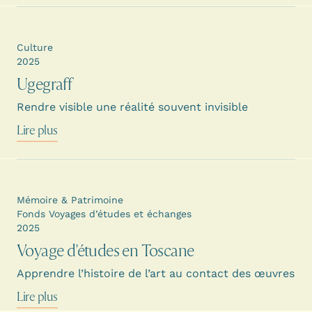
Culture
2025
Ugegraff
Rendre visible une réalité souvent invisible
Lire plus
Mémoire & Patrimoine
Fonds Voyages d’études et échanges
2025
Voyage d'études en Toscane
Apprendre l’histoire de l’art au contact des œuvres
Lire plus