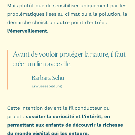
Mais plutôt que de sensibiliser uniquement par les
problématiques liées au climat ou à la pollution, la
démarche choisit un autre point d’entrée :
l’émerveillement
.
Avant
de
vouloir
protéger
la
nature,
il
faut
créer
un
lien
avec
elle.
Barbara Schu
Erwuessebildung
Cette intention devient le fil conducteur du
projet :
susciter la curiosité et l’intérêt, en
permettant aux enfants de découvrir la richesse
du monde végétal qui les entoure.