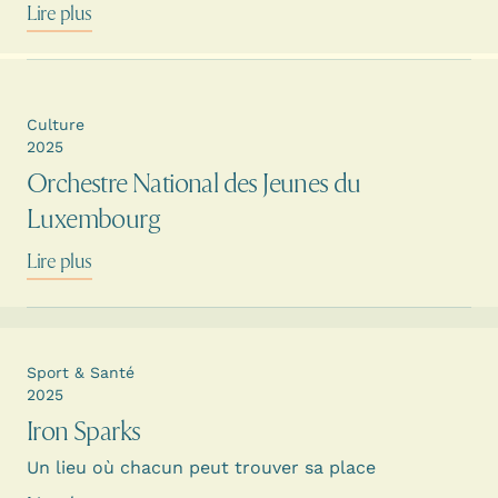
Lire plus
Culture
2025
Orchestre National des Jeunes du
Luxembourg
Lire plus
Sport & Santé
2025
Iron Sparks
Un lieu où chacun peut trouver sa place