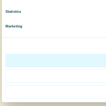
Statistics
Marketing