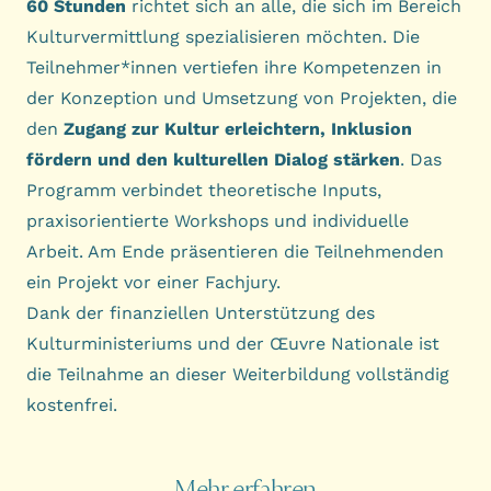
60 Stunden
richtet sich an alle, die sich im Bereich
Kulturvermittlung spezialisieren möchten. Die
Teilnehmer*innen vertiefen ihre Kompetenzen in
der Konzeption und Umsetzung von Projekten, die
den
Zugang zur Kultur erleichtern, Inklusion
fördern und den kulturellen Dialog stärken
. Das
Programm verbindet theoretische Inputs,
praxisorientierte Workshops und individuelle
Arbeit. Am Ende präsentieren die Teilnehmenden
ein Projekt vor einer Fachjury.
Dank der finanziellen Unterstützung des
Kulturministeriums und der Œuvre Nationale ist
die Teilnahme an dieser Weiterbildung vollständig
kostenfrei.
Mehr erfahren