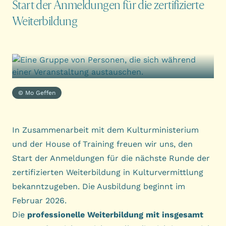
Start der Anmeldungen für die zertifizierte
Weiterbildung
© Mo Geffen
In Zusammenarbeit mit dem
Kulturministerium
und der
House of Training
freuen wir uns, den
Start der Anmeldungen für die nächste Runde der
zertifizierten Weiterbildung in Kulturvermittlung
bekanntzugeben. Die Ausbildung beginnt im
Februar 2026.
Die
professionelle Weiterbildung mit insgesamt