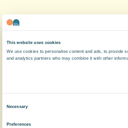
This website uses cookies
We use cookies to personalise content and ads, to provide soc
and analytics partners who may combine it with other informat
Consent
Necessary
Selection
Preferences