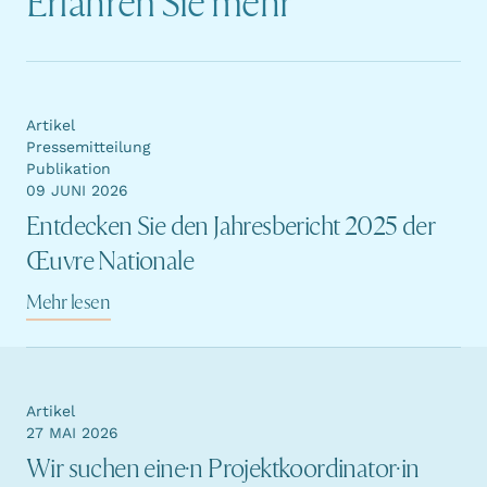
Erfahren Sie mehr
Artikel
Pressemitteilung
Publikation
09 JUNI 2026
Entdecken Sie den Jahresbericht 2025 der
Œuvre Nationale
Mehr lesen
Artikel
27 MAI 2026
Wir suchen eine·n Projektkoordinator·in