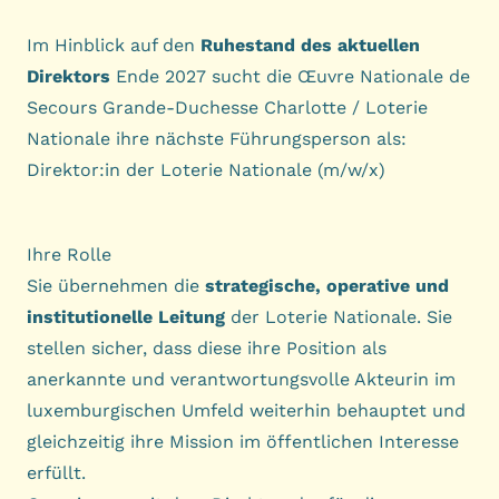
Im Hinblick auf den
Ruhestand des aktuellen
Direktors
Ende 2027 sucht die Œuvre Nationale de
Secours Grande-Duchesse Charlotte / Loterie
Nationale ihre nächste Führungsperson als:
Direktor:in der Loterie Nationale (m/w/x)
Ihre Rolle
Sie übernehmen die
strategische, operative und
institutionelle Leitung
der
Loterie Nationale
. Sie
stellen sicher, dass diese ihre Position als
anerkannte und verantwortungsvolle Akteurin im
luxemburgischen Umfeld weiterhin behauptet und
gleichzeitig ihre Mission im öffentlichen Interesse
erfüllt.