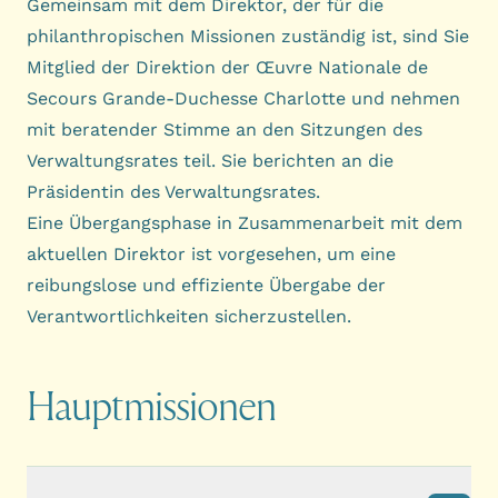
Gemeinsam mit dem Direktor, der für die
philanthropischen Missionen zuständig ist, sind Sie
Mitglied der Direktion der
Œuvre Nationale de
Secours Grande-Duchesse Charlotte
und nehmen
mit beratender Stimme an den Sitzungen des
Verwaltungsrates teil. Sie berichten an die
Präsidentin des
Verwaltungsrates
.
Eine Übergangsphase in Zusammenarbeit mit dem
aktuellen Direktor ist vorgesehen, um eine
reibungslose und effiziente Übergabe der
Verantwortlichkeiten sicherzustellen.
Hauptmissionen