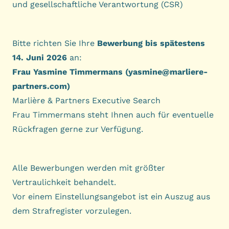
und gesellschaftliche Verantwortung (CSR)
Bitte richten Sie Ihre
Bewerbung bis spätestens
14. Juni 2026
an:
Frau Yasmine Timmermans (
yasmine@marliere-
partners.com
)
Marlière & Partners Executive Search
Frau Timmermans steht Ihnen auch für eventuelle
Rückfragen gerne zur Verfügung.
Alle Bewerbungen werden mit größter
Vertraulichkeit behandelt.
Vor einem Einstellungsangebot ist ein Auszug aus
dem Strafregister vorzulegen.