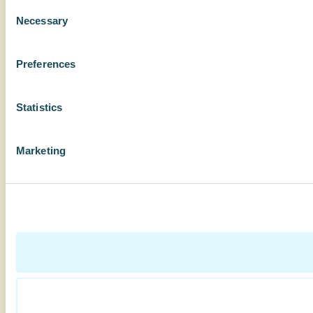
Consent
Necessary
Selection
Preferences
Statistics
Marketing