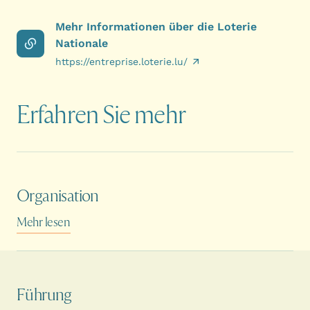
Mehr Informationen über die Loterie
Nationale
https://entreprise.loterie.lu/
Erfahren Sie mehr
Organisation
Mehr lesen
Führung