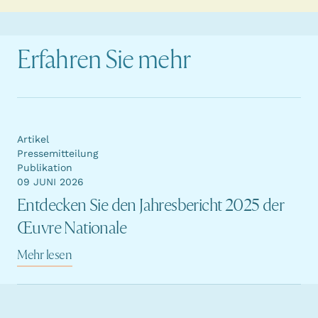
Erfahren Sie mehr
Artikel
Pressemitteilung
Publikation
09 JUNI 2026
Entdecken Sie den Jahresbericht 2025 der
Œuvre Nationale
Mehr lesen