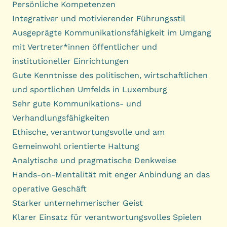
Persönliche Kompetenzen
Integrativer und motivierender Führungsstil
Ausgeprägte Kommunikationsfähigkeit im Umgang
mit Vertreter*innen öffentlicher und
institutioneller Einrichtungen
Gute Kenntnisse des politischen, wirtschaftlichen
und sportlichen Umfelds in Luxemburg
Sehr gute Kommunikations- und
Verhandlungsfähigkeiten
Ethische, verantwortungsvolle und am
Gemeinwohl orientierte Haltung
Analytische und pragmatische Denkweise
Hands-on-Mentalität mit enger Anbindung an das
operative Geschäft
Starker unternehmerischer Geist
Klarer Einsatz für
verantwortungsvolles Spielen