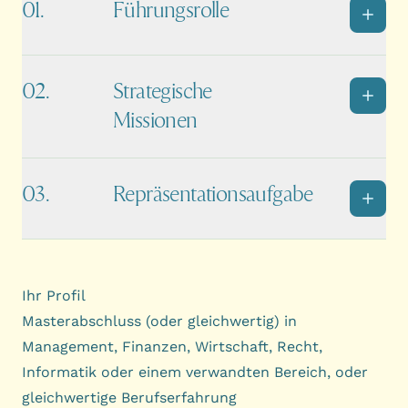
Führungsrolle
Strategische
Missionen
Repräsentationsaufgabe
Ihr Profil
Masterabschluss (oder gleichwertig) in
Management, Finanzen, Wirtschaft, Recht,
Informatik oder einem verwandten Bereich, oder
gleichwertige Berufserfahrung