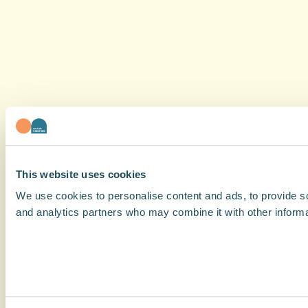
This website uses cookies
We use cookies to personalise content and ads, to provide soc
and analytics partners who may combine it with other informat