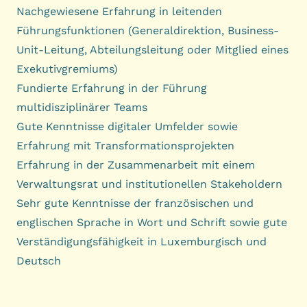
Nachgewiesene Erfahrung in leitenden
Führungsfunktionen (Generaldirektion, Business-
Unit-Leitung, Abteilungsleitung oder Mitglied eines
Exekutivgremiums)
Fundierte Erfahrung in der Führung
multidisziplinärer Teams
Gute Kenntnisse digitaler Umfelder sowie
Erfahrung mit Transformationsprojekten
Erfahrung in der Zusammenarbeit mit einem
Verwaltungsrat und institutionellen Stakeholdern
Sehr gute Kenntnisse der französischen und
englischen Sprache in Wort und Schrift sowie gute
Verständigungsfähigkeit in Luxemburgisch und
Deutsch