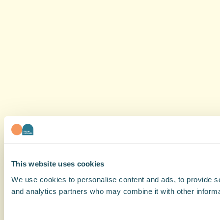
This website uses cookies
We use cookies to personalise content and ads, to provide soc
and analytics partners who may combine it with other informat