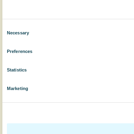
Consent
Necessary
Selection
Preferences
Statistics
Marketing