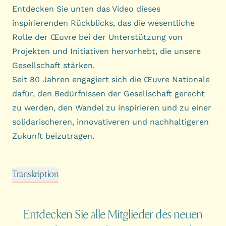
Entdecken Sie unten das Video dieses
inspirierenden Rückblicks, das die wesentliche
Rolle der Œuvre bei der Unterstützung von
Projekten und Initiativen hervorhebt, die unsere
Gesellschaft stärken.
Seit 80 Jahren engagiert sich die Œuvre Nationale
dafür, den Bedürfnissen der Gesellschaft gerecht
zu werden, den Wandel zu inspirieren und zu einer
solidarischeren, innovativeren und nachhaltigeren
Zukunft beizutragen.
Transkription
Entdecken Sie alle Mitglieder des neuen