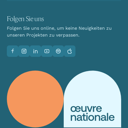
Folgen Sie uns
Folgen Sie uns online, um keine Neuigkeiten zu
unseren Projekten zu verpassen.
Facebook
Instagram
LinkedIn
YouTube
Spotify
Apple