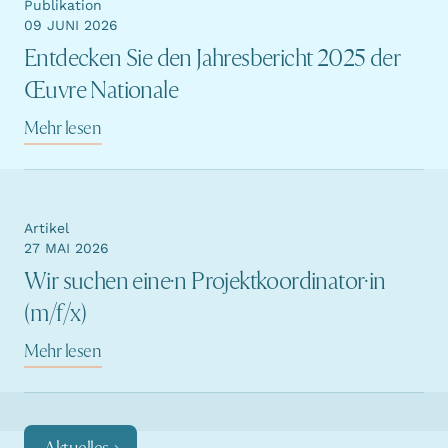
Publikation
09 JUNI 2026
Entdecken Sie den Jahresbericht 2025 der
Œuvre Nationale
Mehr lesen
Artikel
27 MAI 2026
Wir suchen eine·n Projektkoordinator·in
(m/f/x)
Mehr lesen