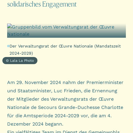
solidarisches Engagement
Der Verwaltungsrat der Œuvre Nationale (Mandatszeit
2024-2029)
© Lala La Photo
Am 29. November 2024 nahm der Premierminister
und Staatsminister, Luc Frieden, die Ernennung
der Mitglieder des Verwaltungsrats der Œuvre
Nationale de Secours Grande-Duchesse Charlotte
für die Amtsperiode 2024-2029 vor, die am 4.
Dezember 2024 begann.
Ein vielfältiges Team im Dienst des Gemeinwohls