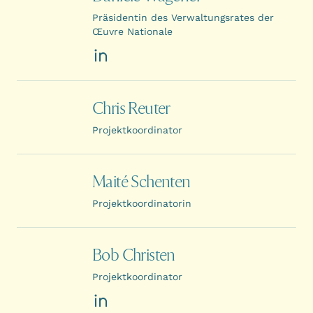
Präsidentin des Verwaltungsrates der
Œuvre Nationale
LinkedIn
Chris Reuter
Projektkoordinator
Maité Schenten
Projektkoordinatorin
Bob Christen
Projektkoordinator