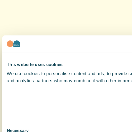
This website uses cookies
We use cookies to personalise content and ads, to provide soc
and analytics partners who may combine it with other informat
Consent
Necessary
Selection