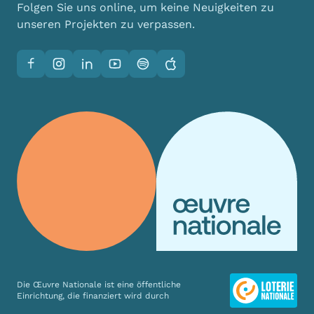
Folgen Sie uns online, um keine Neuigkeiten zu
unseren Projekten zu verpassen.
Facebook
Instagram
LinkedIn
YouTube
Spotify
Apple
Die Œuvre Nationale ist eine öffentliche
Einrichtung, die finanziert wird durch