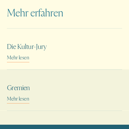
Mehr erfahren
Die Kultur-Jury
Mehr lesen
Gremien
Mehr lesen