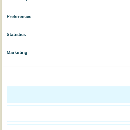
Preferences
Statistics
Marketing