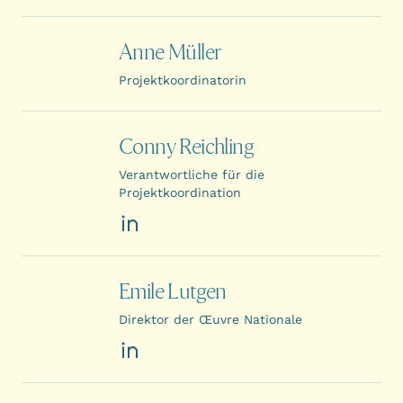
LinkedIn
Anne Müller
Projektkoordinatorin
Conny Reichling
Verantwortliche für die
Projektkoordination
LinkedIn
Emile Lutgen
Direktor der Œuvre Nationale
LinkedIn