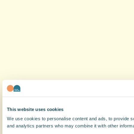
This website uses cookies
We use cookies to personalise content and ads, to provide soc
and analytics partners who may combine it with other informat