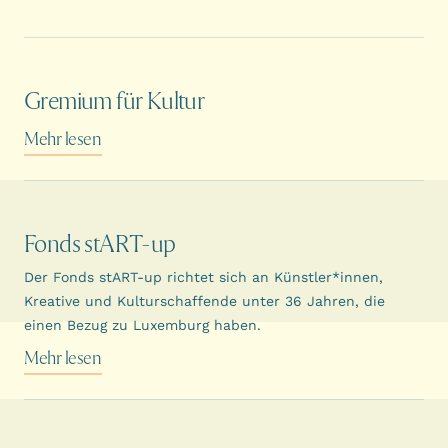
Gremium für Kultur
Mehr lesen
Fonds stART-up
Der Fonds stART-up richtet sich an Künstler*innen,
Kreative und Kulturschaffende unter 36 Jahren, die
einen Bezug zu Luxemburg haben.
Mehr lesen