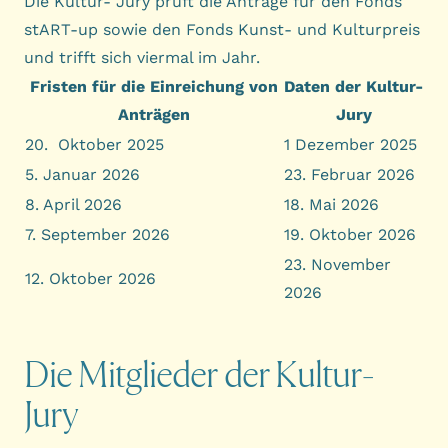
Die Kultur- Jury prüft die Anträge für den
Fonds
stART-up
sowie den
Fonds Kunst- und Kulturpreis
und trifft sich viermal im Jahr.
Fristen für die Einreichung von
Daten der Kultur-
Anträgen
Jury
20. Oktober 2025
1 Dezember 2025
5. Januar 2026
23. Februar 2026
8. April 2026
18. Mai 2026
7. September 2026
19. Oktober 2026
23. November
12. Oktober 2026
2026
Die Mitglieder der Kultur-
Jury