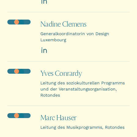
LinkedIn
Nadine Clemens
Generalkoordinatorin von Design
Luxembourg
LinkedIn
Yves Conrardy
Leitung des soziokulturellen Programms
und der Veranstaltungsorganisation,
Rotondes
Marc Hauser
Leitung des Musikprogramms, Rotondes