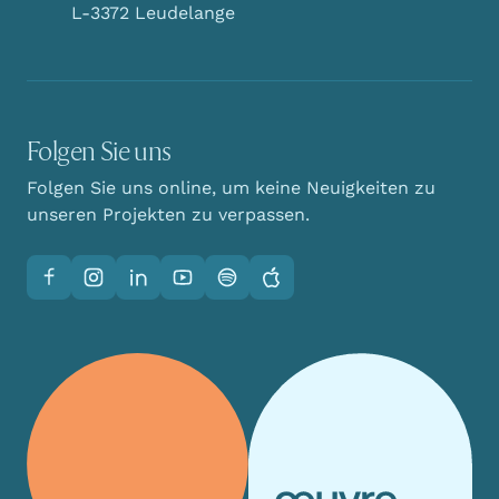
L-3372 Leudelange
Folgen Sie uns
Folgen Sie uns online, um keine Neuigkeiten zu
unseren Projekten zu verpassen.
Facebook
Instagram
LinkedIn
YouTube
Spotify
Apple