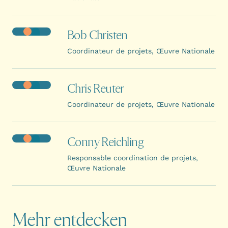
Bob Christen
Coordinateur de projets, Œuvre Nationale
Chris Reuter
Coordinateur de projets, Œuvre Nationale
Conny Reichling
Responsable coordination de projets,
Œuvre Nationale
Mehr entdecken