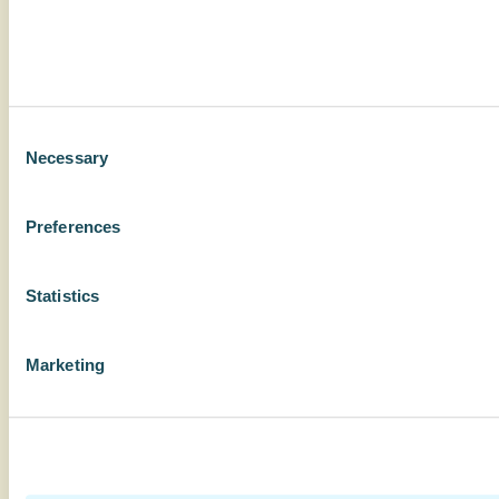
Consent
Necessary
Selection
Preferences
Statistics
Marketing