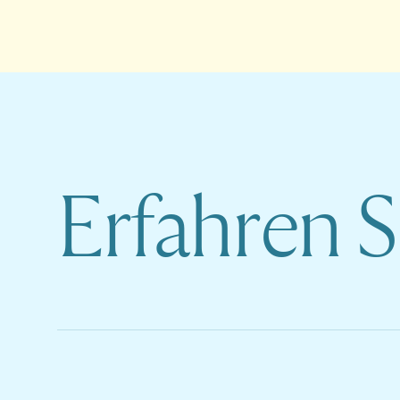
Erfahren 