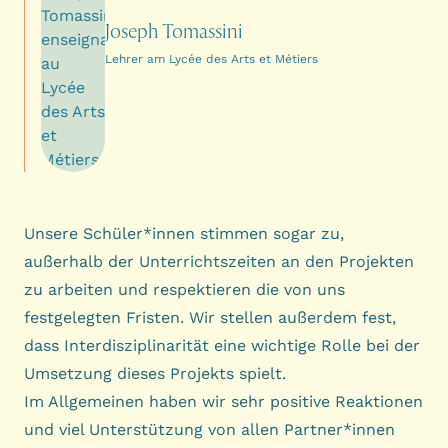
Joseph Tomassini
Lehrer am Lycée des Arts et Métiers
Unsere Schüler*innen stimmen sogar zu,
außerhalb der Unterrichtszeiten an den Projekten
zu arbeiten und respektieren die von uns
festgelegten Fristen. Wir stellen außerdem fest,
dass Interdisziplinarität eine wichtige Rolle bei der
Umsetzung dieses Projekts spielt.
Im Allgemeinen haben wir sehr positive Reaktionen
und viel Unterstützung von allen Partner*innen