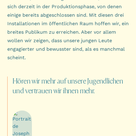
sich derzeit in der Produktionsphase, von denen
einige bereits abgeschlossen sind. Mit diesen drei
Installationen im öffentlichen Raum hoffen wir, ein
breites Publikum zu erreichen. Aber vor allem
wollen wir zeigen, dass unsere jungen Leute
engagierter und bewusster sind, als es manchmal
scheint.
Hören
wir
mehr
auf
unsere
Jugendlichen
und
vertrauen
wir
ihnen
mehr.