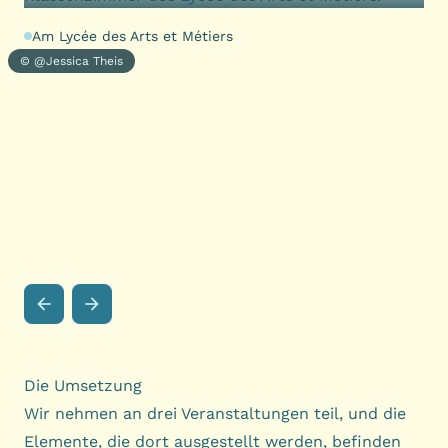
Am Lycée des Arts et Métiers
© @Jessica Theis
Die Umsetzung
Wir nehmen an drei Veranstaltungen teil, und die
Elemente, die dort ausgestellt werden, befinden