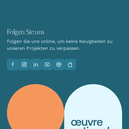
Folgen Sie uns
Folgen Sie uns online, um keine Neuigkeiten zu
unseren Projekten zu verpassen.
Facebook
Instagram
LinkedIn
YouTube
Spotify
Apple