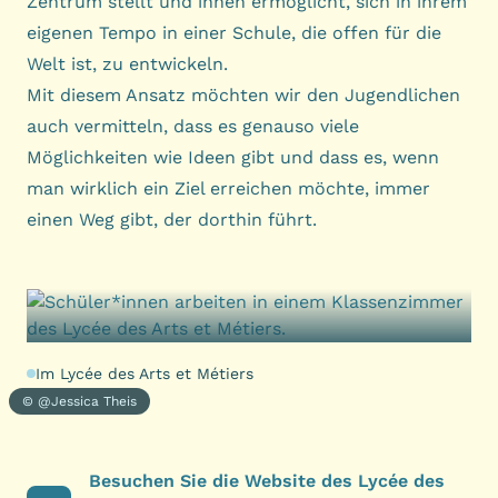
Zentrum stellt und ihnen ermöglicht, sich in ihrem
eigenen Tempo in einer Schule, die offen für die
Welt ist, zu entwickeln.
Mit diesem Ansatz möchten wir den Jugendlichen
auch vermitteln, dass es genauso viele
Möglichkeiten wie Ideen gibt und dass es, wenn
man wirklich ein Ziel erreichen möchte, immer
einen Weg gibt, der dorthin führt.
Im Lycée des Arts et Métiers
© @Jessica Theis
Besuchen Sie die Website des Lycée des