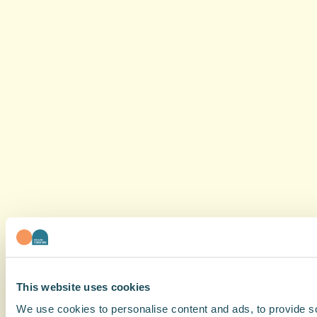
This website uses cookies
We use cookies to personalise content and ads, to provide soc