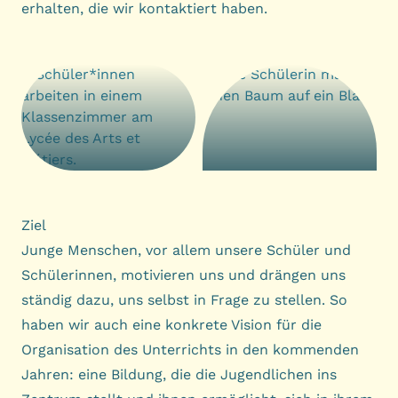
erhalten, die wir kontaktiert haben.
Ziel
Junge Menschen, vor allem unsere Schüler und
Schülerinnen, motivieren uns und drängen uns
ständig dazu, uns selbst in Frage zu stellen. So
haben wir auch eine konkrete Vision für die
Organisation des Unterrichts in den kommenden
Jahren: eine Bildung, die die Jugendlichen ins