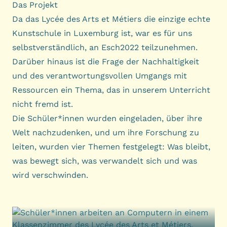
Das Projekt
Da das Lycée des Arts et Métiers die einzige echte
Kunstschule in Luxemburg ist, war es für uns
selbstverständlich, an Esch2022 teilzunehmen.
Darüber hinaus ist die Frage der Nachhaltigkeit
und des verantwortungsvollen Umgangs mit
Ressourcen ein Thema, das in unserem Unterricht
nicht fremd ist.
Die Schüler*innen wurden eingeladen, über ihre
Welt nachzudenken, und um ihre Forschung zu
leiten, wurden vier Themen festgelegt: Was bleibt,
was bewegt sich, was verwandelt sich und was
wird verschwinden.