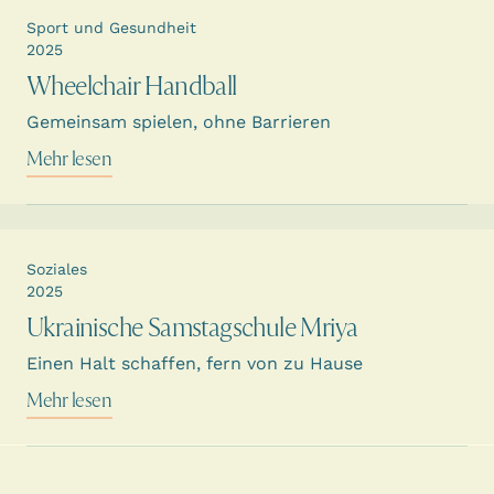
Sport und Gesundheit
2025
Wheelchair Handball
Gemeinsam spielen, ohne Barrieren
Mehr lesen
Soziales
2025
Ukrainische Samstagschule Mriya
Einen Halt schaffen, fern von zu Hause
Mehr lesen