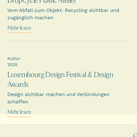
DropCycle Plastic Atelier
Vom Abfall zum Objekt: Recycling sichtbar und
zugänglich machen
Mehr lesen
Kultur
2025
Luxembourg Design Festival & Design
Awards
Design sichtbar machen und Verbindungen
schaffen
Mehr lesen