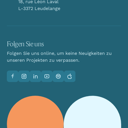
18, rue Léon Laval
L-3372 Leudelange
Folgen Sie uns
Folgen Sie uns online, um keine Neuigkeiten zu
unseren Projekten zu verpassen.
Facebook
Instagram
LinkedIn
YouTube
Spotify
Apple