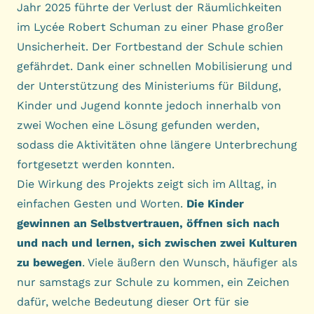
Jahr 2025 führte der Verlust der Räumlichkeiten
im Lycée Robert Schuman zu einer Phase großer
Unsicherheit. Der Fortbestand der Schule schien
gefährdet. Dank einer schnellen Mobilisierung und
der Unterstützung des Ministeriums für Bildung,
Kinder und Jugend konnte jedoch innerhalb von
zwei Wochen eine Lösung gefunden werden,
sodass die Aktivitäten ohne längere Unterbrechung
fortgesetzt werden konnten.
Die Wirkung des Projekts zeigt sich im Alltag, in
einfachen Gesten und Worten.
Die Kinder
gewinnen an Selbstvertrauen, öffnen sich nach
und nach und lernen, sich zwischen zwei Kulturen
zu bewegen
. Viele äußern den Wunsch, häufiger als
nur samstags zur Schule zu kommen, ein Zeichen
dafür, welche Bedeutung dieser Ort für sie