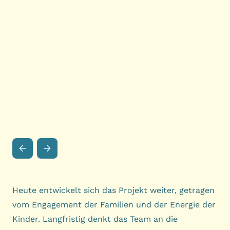
Heute entwickelt sich das Projekt weiter, getragen
vom Engagement der Familien und der Energie der
Kinder. Langfristig denkt das Team an die