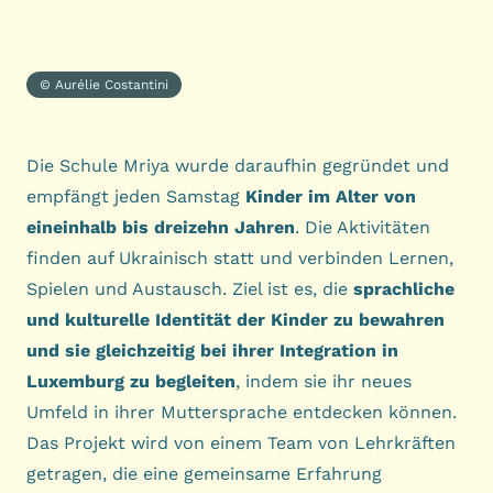
© Aurélie Costantini
Die Schule Mriya wurde daraufhin gegründet und
empfängt jeden Samstag
Kinder im Alter von
eineinhalb bis dreizehn Jahren
. Die Aktivitäten
finden auf Ukrainisch statt und verbinden Lernen,
Spielen und Austausch. Ziel ist es, die
sprachliche
und kulturelle Identität der Kinder zu bewahren
und sie gleichzeitig bei ihrer Integration in
Luxemburg zu begleiten
, indem sie ihr neues
Umfeld in ihrer Muttersprache entdecken können.
Das Projekt wird von einem Team von Lehrkräften
getragen, die eine gemeinsame Erfahrung