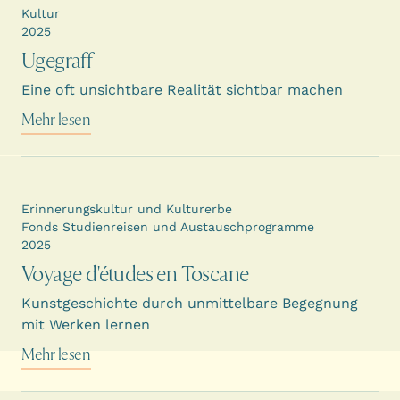
Kultur
2025
Ugegraff
Eine oft unsichtbare Realität sichtbar machen
Mehr lesen
Erinnerungskultur und Kulturerbe
Fonds Studienreisen und Austauschprogramme
2025
Voyage d'études en Toscane
Kunstgeschichte durch unmittelbare Begegnung
mit Werken lernen
Mehr lesen