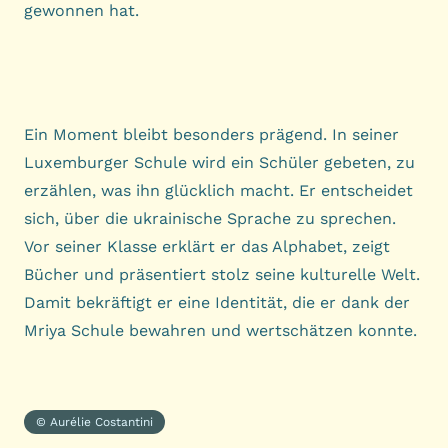
gewonnen hat.
Ein Moment bleibt besonders prägend. In seiner
Luxemburger Schule wird ein Schüler gebeten, zu
erzählen, was ihn glücklich macht. Er entscheidet
sich, über die ukrainische Sprache zu sprechen.
Vor seiner Klasse erklärt er das Alphabet, zeigt
Bücher und präsentiert stolz seine kulturelle Welt.
Damit bekräftigt er eine Identität, die er dank der
Mriya Schule bewahren und wertschätzen konnte.
© Aurélie Costantini