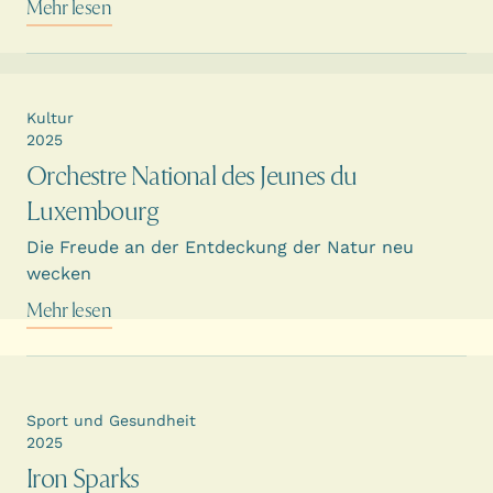
Mehr lesen
Kultur
2025
Orchestre National des Jeunes du
Luxembourg
Die Freude an der Entdeckung der Natur neu
wecken
Mehr lesen
Sport und Gesundheit
2025
Iron Sparks