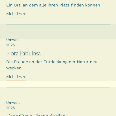
Ein Ort, an dem alle ihren Platz finden können
Mehr lesen
Umwelt
2025
Flora Fabulosa
Die Freude an der Entdeckung der Natur neu
wecken
Mehr lesen
Umwelt
2025