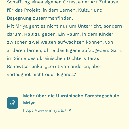
Schaffung eines eigenen Ortes, einer Art Zuhause
für das Projekt, in dem Lernen, Kultur und
Begegnung zusammenfinden.
Mit Mriya geht es nicht nur um Unterricht, sondern
darum, Halt zu geben. Ein Raum, in dem Kinder
zwischen zwei Welten aufwachsen können, von
anderen lernen, ohne das Eigene aufzugeben. Ganz
im Sinne des ukrainischen Dichters Taras
Schewtschenko: „Lernt von anderen, aber
verleugnet nicht euer Eigenes.“
Mehr über die Ukrainische Samstagschule
Mriya
https://www.mriya.lu/