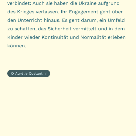
verbindet: Auch sie haben die Ukraine aufgrund
des Krieges verlassen. Ihr Engagement geht über
den Unterricht hinaus. Es geht darum, ein Umfeld
zu schaffen, das Sicherheit vermittelt und in dem
Kinder wieder Kontinuität und Normalität erleben
können.
© Aurélie Costantini