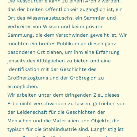
Die Ressourcerie kann zu einem Archiv werden,
das der breiten Öffentlichkeit zugänglich ist, ein
Ort des Wissensaustauschs, ein Sammler und
Verbreiter von Wissen und keine private
Sammlung, die dem Verschwinden geweiht ist. Wir
möchten ein breites Publikum an diesen ganz
besonderen Ort ziehen, um ihm eine Erfahrung
jenseits des Alltäglichen zu bieten und eine
Identifikation mit der Geschichte des
Großherzogtums und der Großregion zu
ermöglichen.
Wir arbeiten unter dem dringenden Ziel, dieses
Erbe nicht verschwinden zu lassen, getrieben von
der Leidenschaft für die Geschichten der
Menschen und die Materialien und Objekte, die
typisch für die Stahlindustrie sind. Langfristig ist