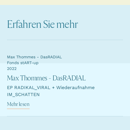
Erfahren Sie mehr
Max Thommes - DasRADIAL
Fonds stART-up
2022
Max Thommes - DasRADIAL
EP RADIKAL_VIRAL + Wiederaufnahme
IM_SCHATTEN
Mehr lesen