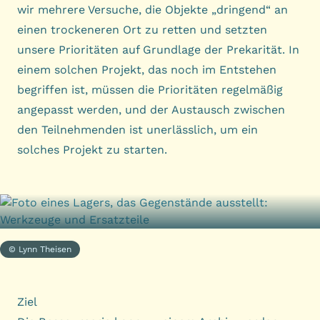
wir mehrere Versuche, die Objekte „dringend“ an
einen trockeneren Ort zu retten und setzten
unsere Prioritäten auf Grundlage der Prekarität. In
einem solchen Projekt, das noch im Entstehen
begriffen ist, müssen die Prioritäten regelmäßig
angepasst werden, und der Austausch zwischen
den Teilnehmenden ist unerlässlich, um ein
solches Projekt zu starten.
© Lynn Theisen
Ziel