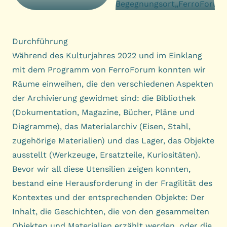
Durchführung
Während des Kulturjahres 2022 und im Einklang
mit dem Programm von FerroForum konnten wir
Räume einweihen, die den verschiedenen Aspekten
der Archivierung gewidmet sind: die Bibliothek
(Dokumentation, Magazine, Bücher, Pläne und
Diagramme), das Materialarchiv (Eisen, Stahl,
zugehörige Materialien) und das Lager, das Objekte
ausstellt (Werkzeuge, Ersatzteile, Kuriositäten).
Bevor wir all diese Utensilien zeigen konnten,
bestand eine Herausforderung in der Fragilität des
Kontextes und der entsprechenden Objekte: Der
Inhalt, die Geschichten, die von den gesammelten
Objekten und Materialien erzählt werden, oder die