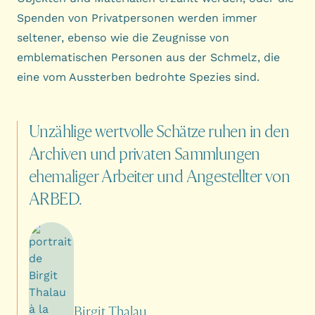
Spenden von Privatpersonen werden immer
seltener, ebenso wie die Zeugnisse von
emblematischen Personen aus der Schmelz, die
eine vom Aussterben bedrohte Spezies sind.
Unzählige
wertvolle
Schätze
ruhen
in
den
Archiven
und
privaten
Sammlungen
ehemaliger
Arbeiter
und
Angestellter
von
ARBED.
Birgit Thalau