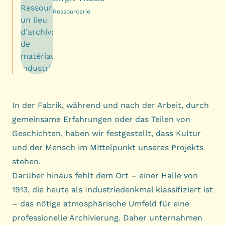
Ressourcerie
In der Fabrik, während und nach der Arbeit, durch
gemeinsame Erfahrungen oder das Teilen von
Geschichten, haben wir festgestellt, dass Kultur
und der Mensch im Mittelpunkt unseres Projekts
stehen.
Darüber hinaus fehlt dem Ort – einer Halle von
1913, die heute als Industriedenkmal klassifiziert ist
– das nötige atmosphärische Umfeld für eine
professionelle Archivierung. Daher unternahmen