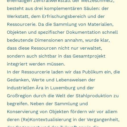
ehemaligen Zentralwerkstatt der
Metzeschmelz
,
besteht aus drei komplementären Säulen: der
Werkstatt, dem Erfrischungsbereich und der
Ressourcerie. Da die Sammlung von Materialien,
Objekten und spezifischer Dokumentation schnell
bedeutende Dimensionen annahm, wurde klar,
dass diese Ressourcen nicht nur verwaltet,
sondern auch sichtbar in das Gesamtprojekt
integriert werden müssen.
In der Ressourcerie laden wir das Publikum ein, die
Gedanken, Werte und Lebensweisen der
industriellen Ära in Luxemburg und der
Großregion durch die Welt der Stahlproduktion zu
begreifen. Neben der Sammlung und
Konservierung von Objekten fördern wir vor allem
deren (Re)Kontextualisierung in der Vergangenheit,