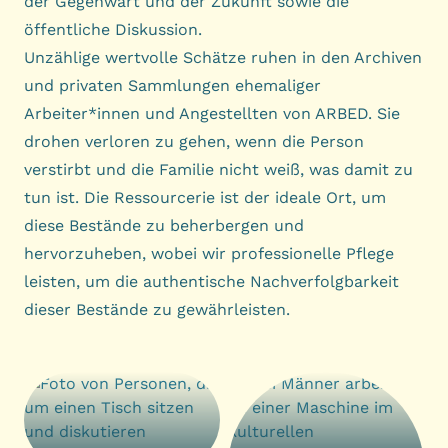
der Gegenwart und der Zukunft sowie die
öffentliche Diskussion.
Unzählige wertvolle Schätze ruhen in den Archiven
und privaten Sammlungen ehemaliger
Arbeiter*innen und Angestellten von ARBED. Sie
drohen verloren zu gehen, wenn die Person
verstirbt und die Familie nicht weiß, was damit zu
tun ist. Die Ressourcerie ist der ideale Ort, um
diese Bestände zu beherbergen und
hervorzuheben, wobei wir professionelle Pflege
leisten, um die authentische Nachverfolgbarkeit
dieser Bestände zu gewährleisten.