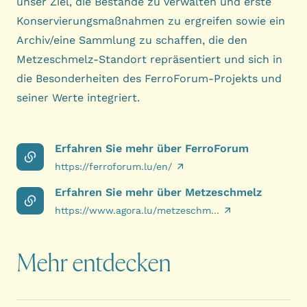
unser Ziel, die Bestände zu verwalten und erste
Konservierungsmaßnahmen zu ergreifen sowie ein
Archiv/eine Sammlung zu schaffen, die den
Metzeschmelz-Standort repräsentiert und sich in
die Besonderheiten des FerroForum-Projekts und
seiner Werte integriert.
Erfahren Sie mehr über FerroForum
https://ferroforum.lu/en/
Erfahren Sie mehr über Metzeschmelz
https://www.agora.lu/metzeschm...
Mehr entdecken