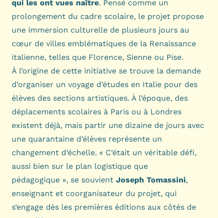
qui les ont vues naître
. Pensé comme un
prolongement du cadre scolaire, le projet propose
une immersion culturelle de plusieurs jours au
cœur de villes emblématiques de la Renaissance
italienne, telles que Florence, Sienne ou Pise.
À l’origine de cette initiative se trouve la demande
d’organiser un voyage d’études en Italie pour des
élèves des sections artistiques. À l’époque, des
déplacements scolaires à Paris ou à Londres
existent déjà, mais partir une dizaine de jours avec
une quarantaine d’élèves représente un
changement d’échelle. « C’était un véritable défi,
aussi bien sur le plan logistique que
pédagogique », se souvient
Joseph Tomassini
,
enseignant et coorganisateur du projet, qui
s’engage dès les premières éditions aux côtés de