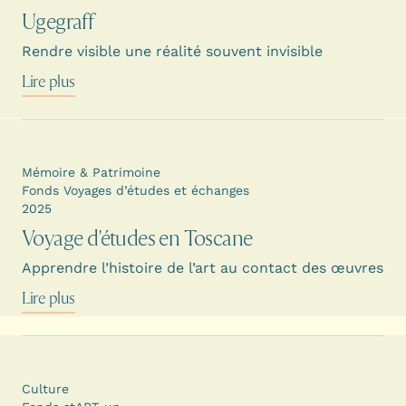
Ugegraff
Rendre visible une réalité souvent invisible
Lire plus
Mémoire & Patrimoine
Fonds Voyages d’études et échanges
2025
Voyage d'études en Toscane
Apprendre l’histoire de l’art au contact des œuvres
Lire plus
Culture