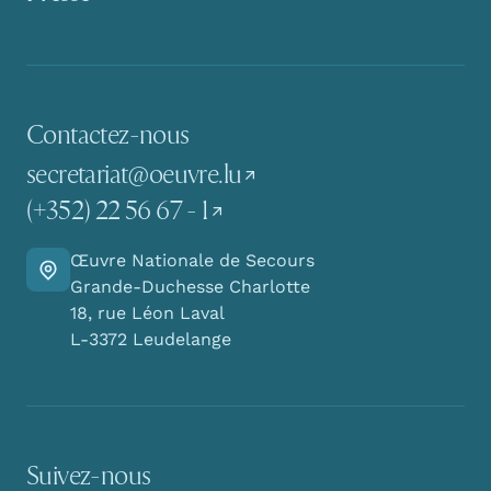
Contactez-nous
secretariat@oeuvre.lu
(+352) 22 56 67 - 1
Œuvre Nationale de Secours
Y aller
Grande-Duchesse Charlotte
18, rue Léon Laval
L-3372 Leudelange
Suivez-nous