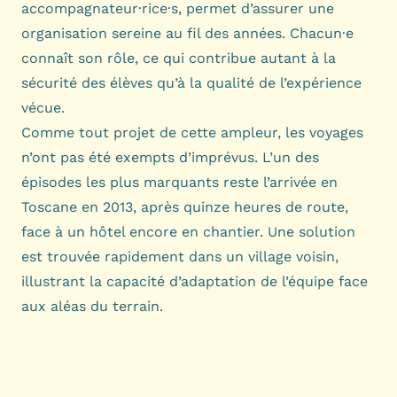
accompagnateur·rice·s, permet d’assurer une
organisation sereine au fil des années. Chacun·e
connaît son rôle, ce qui contribue autant à la
sécurité des élèves qu’à la qualité de l’expérience
vécue.
Comme tout projet de cette ampleur, les voyages
n’ont pas été exempts d’imprévus. L’un des
épisodes les plus marquants reste l’arrivée en
Toscane en 2013, après quinze heures de route,
face à un hôtel encore en chantier. Une solution
est trouvée rapidement dans un village voisin,
illustrant la capacité d’adaptation de l’équipe face
aux aléas du terrain.