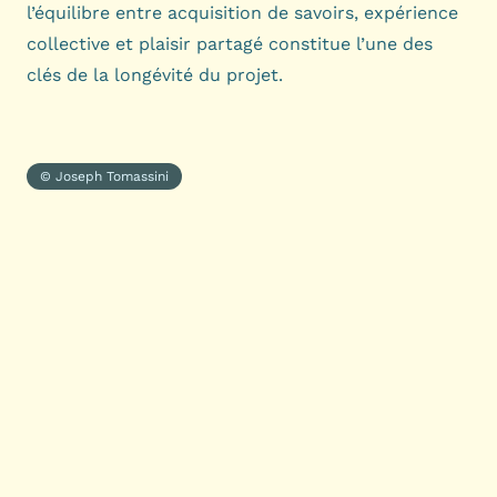
l’équilibre entre acquisition de savoirs, expérience
collective et plaisir partagé constitue l’une des
clés de la longévité du projet.
© Joseph Tomassini