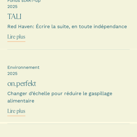
Fonds stART-up
2025
TALI
Red Haven: Écrire la suite, en toute indépendance
Lire plus
Environnement
2025
on.perfekt
Changer d’échelle pour réduire le gaspillage
alimentaire
Lire plus