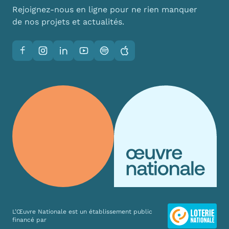
Rejoignez-nous en ligne pour ne rien manquer
de nos projets et actualités.
Facebook
Instagram
LinkedIn
YouTube
Spotify
Apple
L’Œuvre Nationale est un établissement public
financé par