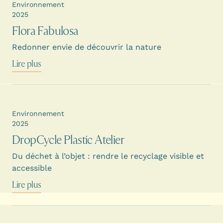
Environnement
2025
Flora Fabulosa
Redonner envie de découvrir la nature
Lire plus
Environnement
2025
DropCycle Plastic Atelier
Du déchet à l’objet : rendre le recyclage visible et
accessible
Lire plus