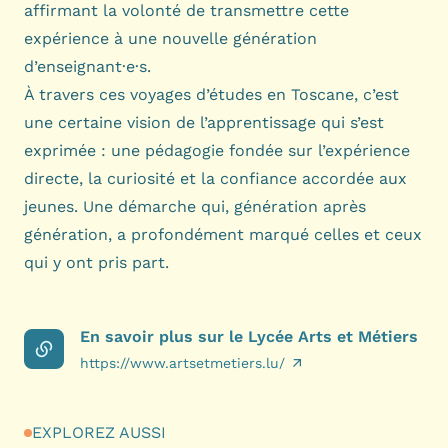
affirmant la volonté de transmettre cette
expérience à une nouvelle génération
d’enseignant·e·s.
À travers ces voyages d’études en Toscane, c’est
une certaine vision de l’apprentissage qui s’est
exprimée : une pédagogie fondée sur l’expérience
directe, la curiosité et la confiance accordée aux
jeunes. Une démarche qui, génération après
génération, a profondément marqué celles et ceux
qui y ont pris part.
En savoir plus sur le Lycée Arts et Métiers
https://www.artsetmetiers.lu/
EXPLOREZ AUSSI