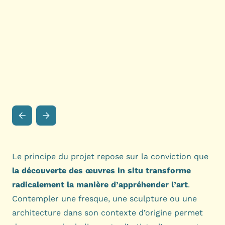
Le principe du projet repose sur la conviction que
la découverte des œuvres in situ transforme
radicalement la manière d’appréhender l’art
.
Contempler une fresque, une sculpture ou une
architecture dans son contexte d’origine permet