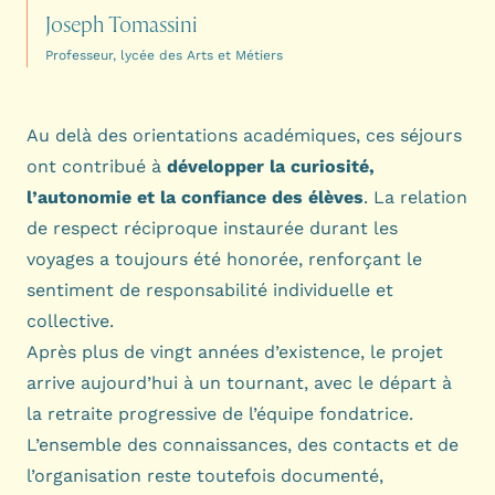
Joseph Tomassini
Professeur, lycée des Arts et Métiers
Au delà des orientations académiques, ces séjours
ont contribué à
développer la curiosité,
l’autonomie et la confiance des élèves
. La relation
de respect réciproque instaurée durant les
voyages a toujours été honorée, renforçant le
sentiment de responsabilité individuelle et
collective.
Après plus de vingt années d’existence, le projet
arrive aujourd’hui à un tournant, avec le départ à
la retraite progressive de l’équipe fondatrice.
L’ensemble des connaissances, des contacts et de
l’organisation reste toutefois documenté,