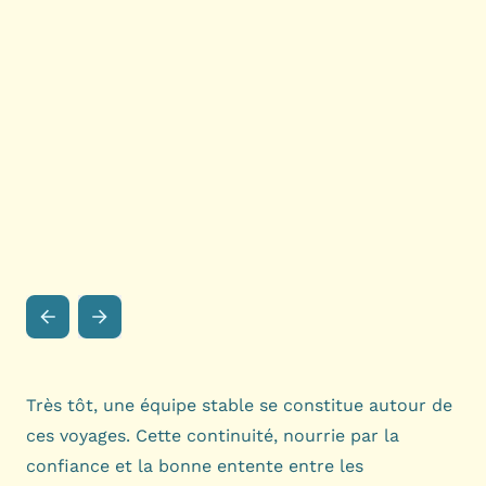
Très tôt, une équipe stable se constitue autour de
ces voyages. Cette continuité, nourrie par la
confiance et la bonne entente entre les