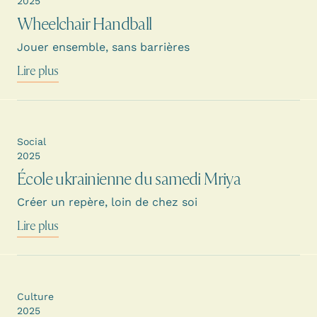
2025
Wheelchair Handball
Jouer ensemble, sans barrières
Lire plus
Social
2025
École ukrainienne du samedi Mriya
Créer un repère, loin de chez soi
Lire plus
Culture
2025