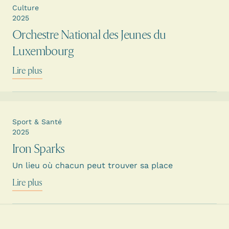
Culture
2025
Orchestre National des Jeunes du
Luxembourg
Lire plus
Sport & Santé
2025
Iron Sparks
Un lieu où chacun peut trouver sa place
Lire plus