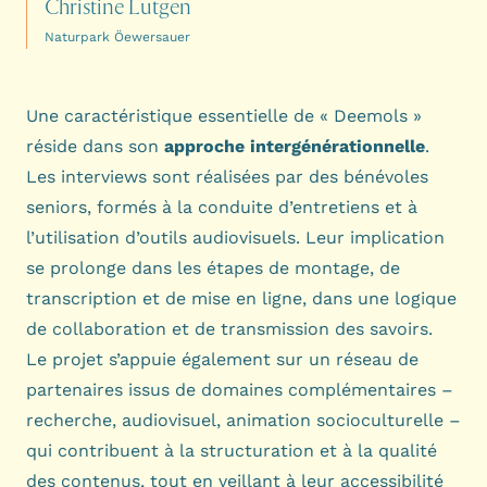
Christine Lutgen
Naturpark Öewersauer
Une caractéristique essentielle de « Deemols »
réside dans son
approche intergénérationnelle
.
Les interviews sont réalisées par des bénévoles
seniors, formés à la conduite d’entretiens et à
l’utilisation d’outils audiovisuels. Leur implication
se prolonge dans les étapes de montage, de
transcription et de mise en ligne, dans une logique
de collaboration et de transmission des savoirs.
Le projet s’appuie également sur un réseau de
partenaires issus de domaines complémentaires –
recherche, audiovisuel, animation socioculturelle –
qui contribuent à la structuration et à la qualité
des contenus, tout en veillant à leur accessibilité