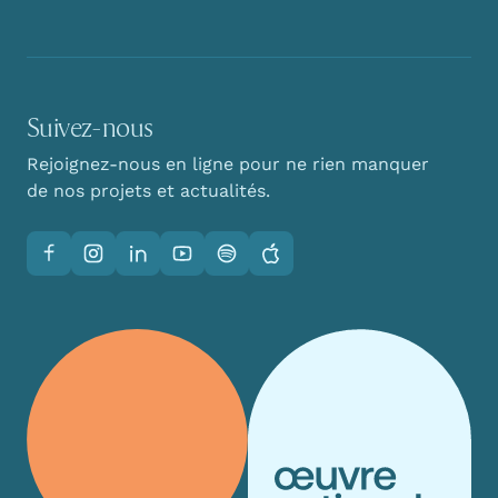
Suivez-nous
Rejoignez-nous en ligne pour ne rien manquer
de nos projets et actualités.
Facebook
Instagram
LinkedIn
YouTube
Spotify
Apple