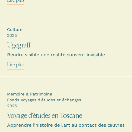
Lire plus
Culture
2025
Ugegraff
Rendre visible une réalité souvent invisible
Lire plus
Mémoire & Patrimoine
Fonds Voyages d’études et échanges
2025
Voyage d'études en Toscane
Apprendre l’histoire de l’art au contact des œuvres