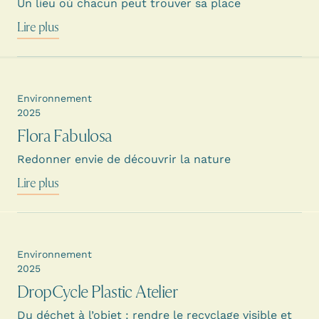
Un lieu où chacun peut trouver sa place
Lire plus
Environnement
2025
Flora Fabulosa
Redonner envie de découvrir la nature
Lire plus
Environnement
2025
DropCycle Plastic Atelier
Du déchet à l’objet : rendre le recyclage visible et