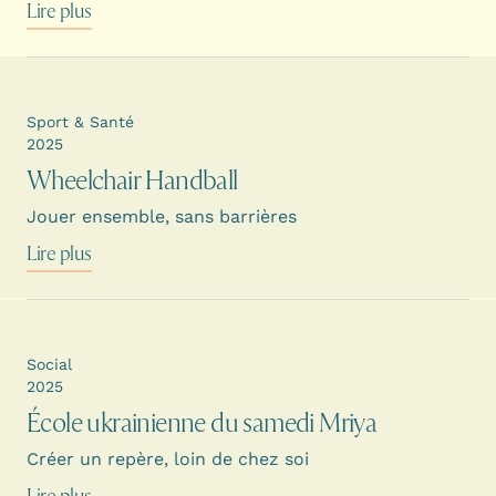
Lire plus
Sport & Santé
2025
Wheelchair Handball
Jouer ensemble, sans barrières
Lire plus
Social
2025
École ukrainienne du samedi Mriya
Créer un repère, loin de chez soi