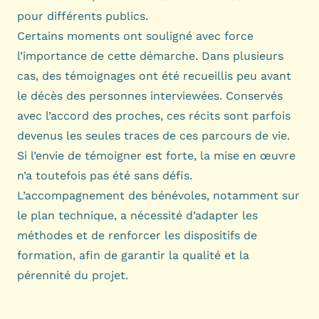
pour différents publics.
Certains moments ont souligné avec force
l’importance de cette démarche. Dans plusieurs
cas, des témoignages ont été recueillis peu avant
le décès des personnes interviewées. Conservés
avec l’accord des proches, ces récits sont parfois
devenus les seules traces de ces parcours de vie.
Si l’envie de témoigner est forte, la mise en œuvre
n’a toutefois pas été sans défis.
L’accompagnement des bénévoles, notamment sur
le plan technique, a nécessité d’adapter les
méthodes et de renforcer les dispositifs de
formation, afin de garantir la qualité et la
pérennité du projet.