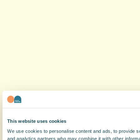
This website uses cookies
We use cookies to personalise content and ads, to provide soc
and analytics partners who may combine it with other informat