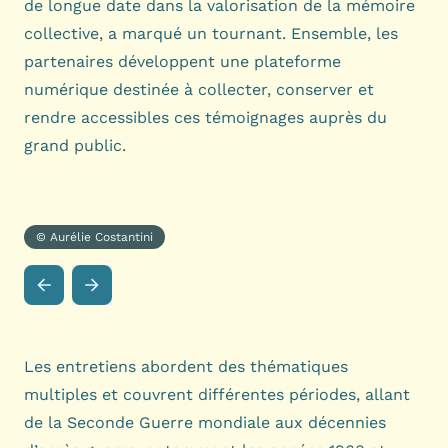
de longue date dans la valorisation de la mémoire
collective, a marqué un tournant. Ensemble, les
partenaires développent une plateforme
numérique destinée à collecter, conserver et
rendre accessibles ces témoignages auprès du
grand public.
© Aurélie Costantini
Les entretiens abordent des thématiques
multiples et couvrent différentes périodes, allant
de la Seconde Guerre mondiale aux décennies