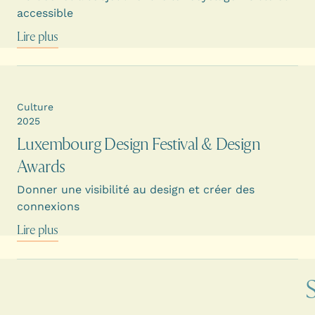
accessible
Lire plus
Culture
2025
Luxembourg Design Festival & Design
Awards
Donner une visibilité au design et créer des
connexions
Lire plus