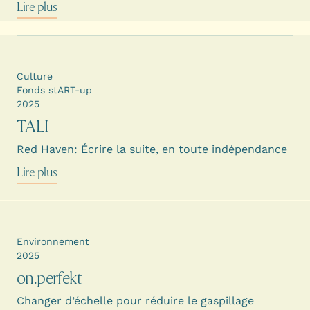
Lire plus
Culture
Fonds stART-up
2025
TALI
Red Haven: Écrire la suite, en toute indépendance
Lire plus
Environnement
2025
on.perfekt
Changer d’échelle pour réduire le gaspillage