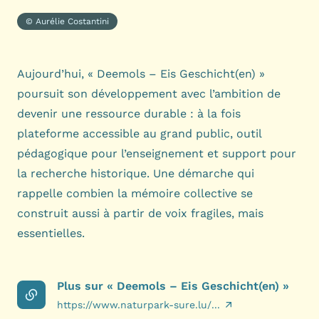
© Aurélie Costantini
Aujourd’hui, « Deemols – Eis Geschicht(en) »
poursuit son développement avec l’ambition de
devenir une ressource durable : à la fois
plateforme accessible au grand public, outil
pédagogique pour l’enseignement et support pour
la recherche historique. Une démarche qui
rappelle combien la mémoire collective se
construit aussi à partir de voix fragiles, mais
essentielles.
Plus sur « Deemols – Eis Geschicht(en) »
https://www.naturpark-sure.lu/...