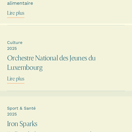
alimentaire
Lire plus
Culture
2025
Orchestre National des Jeunes du
Luxembourg
Lire plus
Sport & Santé
2025
Iron Sparks