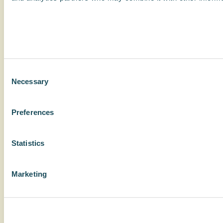
Consent
Necessary
Selection
Preferences
Statistics
Marketing