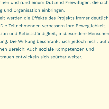
nnen und rund einem Dutzend Freiwilligen, die sich
g und Organisation einbringen.
Zeit werden die Effekte des Projekts immer deutlich
. Die Teilnehmenden verbessern ihre Beweglichkeit,
tion und Selbstständigkeit, insbesondere Menschen
ung. Die Wirkung beschränkt sich jedoch nicht auf 
chen Bereich: Auch soziale Kompetenzen und
rtrauen entwickeln sich spürbar weiter.