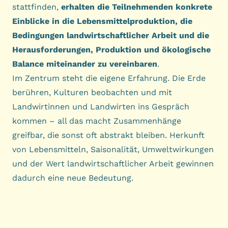
stattfinden,
erhalten die Teilnehmenden konkrete
Einblicke in die Lebensmittelproduktion, die
Bedingungen landwirtschaftlicher Arbeit und die
Herausforderungen, Produktion und ökologische
Balance miteinander zu vereinbaren
.
Im Zentrum steht die eigene Erfahrung. Die Erde
berühren, Kulturen beobachten und mit
Landwirtinnen und Landwirten ins Gespräch
kommen – all das macht Zusammenhänge
greifbar, die sonst oft abstrakt bleiben. Herkunft
von Lebensmitteln, Saisonalität, Umweltwirkungen
und der Wert landwirtschaftlicher Arbeit gewinnen
dadurch eine neue Bedeutung.