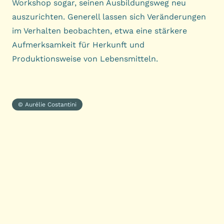
Workshop sogar, seinen Ausbildungsweg neu
auszurichten. Generell lassen sich Veränderungen
im Verhalten beobachten, etwa eine stärkere
Aufmerksamkeit für Herkunft und
Produktionsweise von Lebensmitteln.
© Aurélie Costantini