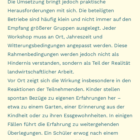
Die Umsetzung bringt jedoch praktische
Herausforderungen mit sich. Die beteiligten
Betriebe sind häufig klein und nicht immer auf den
Empfang größerer Gruppen ausgelegt. Jeder
Workshop muss an Ort, Jahreszeit und
Witterungsbedingungen angepasst werden. Diese
Rahmenbedingungen werden jedoch nicht als
Hindernis verstanden, sondern als Teil der Realität
landwirtschaftlicher Arbeit.
Vor Ort zeigt sich die Wirkung insbesondere in den
Reaktionen der Teilnehmenden. Kinder stellen
spontan Bezüge zu eigenen Erfahrungen her –
etwa zu einem Garten, einer Erinnerung aus der
Kindheit oder zu ihren Essgewohnheiten. In einigen
Fällen führt die Erfahrung zu weitergehenden
Überlegungen. Ein Schüler erwog nach einem