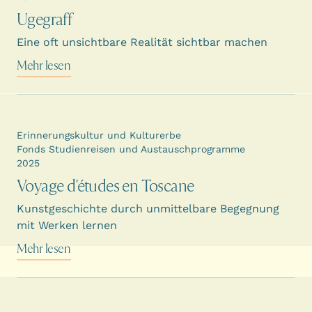
Ugegraff
Eine oft unsichtbare Realität sichtbar machen
Mehr lesen
Erinnerungskultur und Kulturerbe
Fonds Studienreisen und Austauschprogramme
2025
Voyage d'études en Toscane
Kunstgeschichte durch unmittelbare Begegnung
mit Werken lernen
Mehr lesen