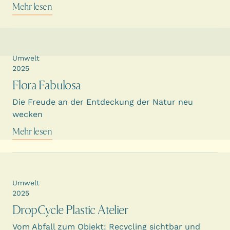
Mehr lesen
Umwelt
2025
Flora Fabulosa
Die Freude an der Entdeckung der Natur neu
wecken
Mehr lesen
Umwelt
2025
DropCycle Plastic Atelier
Vom Abfall zum Objekt: Recycling sichtbar und