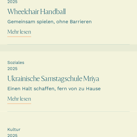
2025
Wheelchair Handball
Gemeinsam spielen, ohne Barrieren
Mehr lesen
Soziales
2025
Ukrainische Samstagschule Mriya
Einen Halt schaffen, fern von zu Hause
Mehr lesen
Kultur
2025