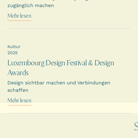
zugänglich machen
Mehr lesen
Kultur
2025
Luxembourg Design Festival & Design
Awards
Design sichtbar machen und Verbindungen
schaffen
Mehr lesen