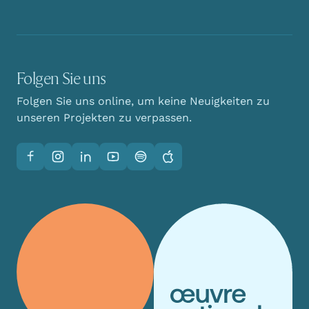
Folgen Sie uns
Folgen Sie uns online, um keine Neuigkeiten zu
unseren Projekten zu verpassen.
Facebook
Instagram
LinkedIn
YouTube
Spotify
Apple