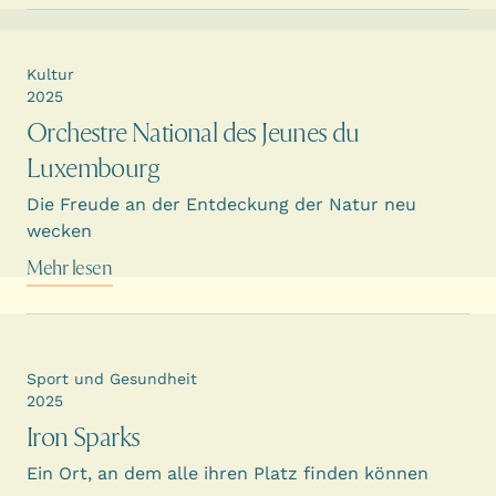
Kultur
2025
Orchestre National des Jeunes du
Luxembourg
Die Freude an der Entdeckung der Natur neu
wecken
Mehr lesen
Sport und Gesundheit
2025
Iron Sparks
Ein Ort, an dem alle ihren Platz finden können