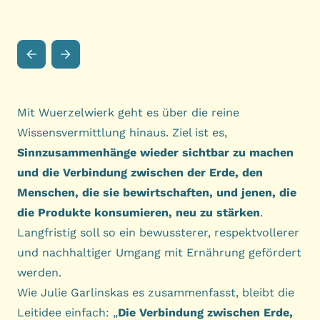
Mit Wuerzelwierk geht es über die reine
Wissensvermittlung hinaus. Ziel ist es,
Sinnzusammenhänge wieder sichtbar zu machen
und die Verbindung zwischen der Erde, den
Menschen, die sie bewirtschaften, und jenen, die
die Produkte konsumieren, neu zu stärken
.
Langfristig soll so ein bewussterer, respektvollerer
und nachhaltiger Umgang mit Ernährung gefördert
werden.
Wie Julie Garlinskas es zusammenfasst, bleibt die
Leitidee einfach: „
Die Verbindung zwischen Erde,