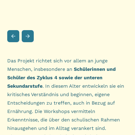
Das Projekt richtet sich vor allem an junge
Menschen, insbesondere an
Schülerinnen und
Schüler des Zyklus 4 sowie der unteren
Sekundarstufe
. In diesem Alter entwickeln sie ein
kritisches Verständnis und beginnen, eigene
Entscheidungen zu treffen, auch in Bezug auf
Ernährung. Die Workshops vermitteln
Erkenntnisse, die über den schulischen Rahmen
hinausgehen und im Alltag verankert sind.