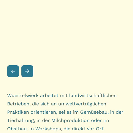
Wuerzelwierk arbeitet mit landwirtschaftlichen
Betrieben, die sich an umweltverträglichen
Praktiken orientieren, sei es im Gemüsebau, in der
Tierhaltung, in der Milchproduktion oder im
Obstbau. In Workshops, die direkt vor Ort